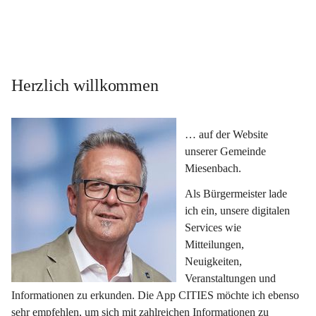
Herzlich willkommen
… auf der Website 
unserer Gemeinde 
Miesenbach.
Als Bürgermeister lade 
ich ein, unsere digitalen 
Services wie 
Mitteilungen, 
Neuigkeiten, 
Veranstaltungen und 
Informationen zu erkunden. Die App CITIES möchte ich ebenso 
sehr empfehlen, um sich mit zahlreichen Informationen zu 