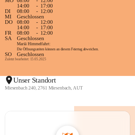
MO
08:00
-
12:00
14:00
-
17:00
DI
08:00
-
12:00
MI
Geschlossen
DO
08:00
-
12:00
14:00
-
17:00
FR
08:00
-
12:00
SA
Geschlossen
Mariä Himmelfahrt:
Die Öffnungszeiten können an diesem Feiertag abweichen.
SO
Geschlossen
Zuletzt bearbeitet: 15.05.2025
Unser Standort
Miesenbach 240, 2761 Miesenbach, AUT