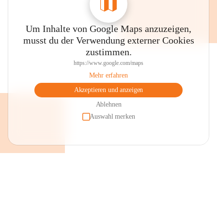
Um Inhalte von Google Maps anzuzeigen,
musst du der Verwendung externer Cookies
zustimmen.
https://www.google.com/maps
Mehr erfahren
Akzeptieren und anzeigen
Ablehnen
Auswahl merken