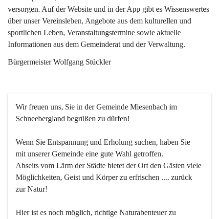
versorgen. Auf der Website und in der App gibt es Wissenswertes 
über unser Vereinsleben, Angebote aus dem kulturellen und 
sportlichen Leben, Veranstaltungstermine sowie aktuelle 
Informationen aus dem Gemeinderat und der Verwaltung. 
Bürgermeister Wolfgang Stückler
Wir freuen uns, Sie in der Gemeinde Miesenbach im 
Schneebergland begrüßen zu dürfen!
Wenn Sie Entspannung und Erholung suchen, haben Sie 
mit unserer Gemeinde eine gute Wahl getroffen.
Abseits vom Lärm der Städte bietet der Ort den Gästen viele 
Möglichkeiten, Geist und Körper zu erfrischen .... zurück 
zur Natur!
Hier ist es noch möglich, richtige Naturabenteuer zu 