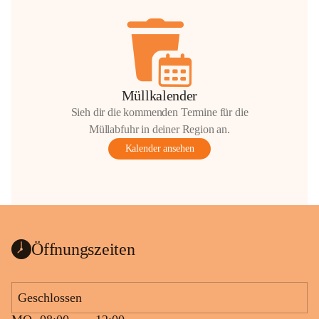
Müllkalender
Sieh dir die kommenden Termine für die
Müllabfuhr in deiner Region an.
Kalender ansehen
Öffnungszeiten
Geschlossen