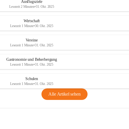
Ausflugsziele
Lesezeit 2 Minuten
•
31. Okt. 2025
Wirtschaft
Lesezeit 1 Minute
•
30. Okt. 2025
Vereine
Lesezeit 1 Minute
•
31. Okt. 2025
Gastronomie und Beherbergung
Lesezeit 1 Minute
•
31. Okt. 2025
Schulen
Lesezeit 1 Minute
•
31. Okt. 2025
Alle Artikel sehen