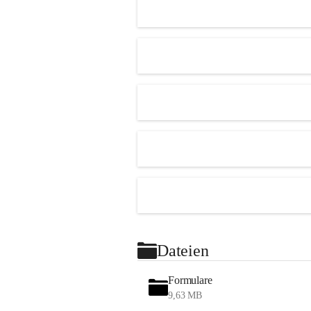
Dateien
Formulare
9,63 MB