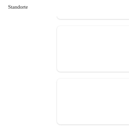
Standorte