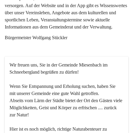
versorgen. Auf der Website und in der App gibt es Wissenswertes 
über unser Vereinsleben, Angebote aus dem kulturellen und 
sportlichen Leben, Veranstaltungstermine sowie aktuelle 
Informationen aus dem Gemeinderat und der Verwaltung. 
Bürgermeister Wolfgang Stückler
Wir freuen uns, Sie in der Gemeinde Miesenbach im 
Schneebergland begrüßen zu dürfen!
Wenn Sie Entspannung und Erholung suchen, haben Sie 
mit unserer Gemeinde eine gute Wahl getroffen.
Abseits vom Lärm der Städte bietet der Ort den Gästen viele 
Möglichkeiten, Geist und Körper zu erfrischen .... zurück 
zur Natur!
Hier ist es noch möglich, richtige Naturabenteuer zu 