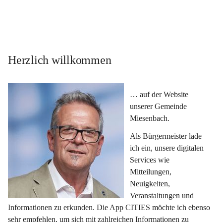
Herzlich willkommen
… auf der Website 
unserer Gemeinde 
Miesenbach.
Als Bürgermeister lade 
ich ein, unsere digitalen 
Services wie 
Mitteilungen, 
Neuigkeiten, 
Veranstaltungen und 
Informationen zu erkunden. Die App CITIES möchte ich ebenso 
sehr empfehlen, um sich mit zahlreichen Informationen zu 