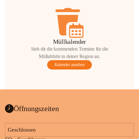
Müllkalender
Sieh dir die kommenden Termine für die
Müllabfuhr in deiner Region an.
Kalender ansehen
Öffnungszeiten
Geschlossen