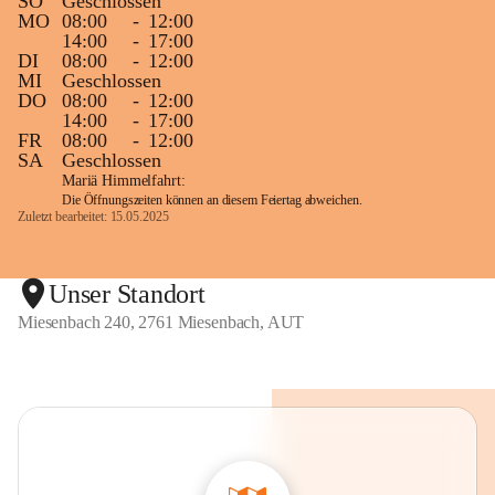
SO
Geschlossen
MO
08:00
-
12:00
14:00
-
17:00
DI
08:00
-
12:00
MI
Geschlossen
DO
08:00
-
12:00
14:00
-
17:00
FR
08:00
-
12:00
SA
Geschlossen
Mariä Himmelfahrt:
Die Öffnungszeiten können an diesem Feiertag abweichen.
Zuletzt bearbeitet: 15.05.2025
Unser Standort
Miesenbach 240, 2761 Miesenbach, AUT