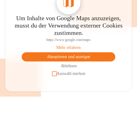
Um Inhalte von Google Maps anzuzeigen,
musst du der Verwendung externer Cookies
zustimmen.
https://www.google.com/maps
Mehr erfahren
Akzeptieren und anzeigen
Ablehnen
Auswahl merken