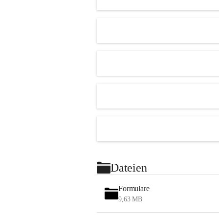
Dateien
Formulare
9,63 MB