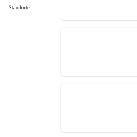
Standorte