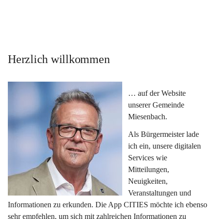
Herzlich willkommen
… auf der Website 
unserer Gemeinde 
Miesenbach.
Als Bürgermeister lade 
ich ein, unsere digitalen 
Services wie 
Mitteilungen, 
Neuigkeiten, 
Veranstaltungen und 
Informationen zu erkunden. Die App CITIES möchte ich ebenso 
sehr empfehlen, um sich mit zahlreichen Informationen zu 