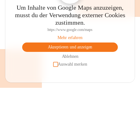
Um Inhalte von Google Maps anzuzeigen,
musst du der Verwendung externer Cookies
zustimmen.
https://www.google.com/maps
Mehr erfahren
Akzeptieren und anzeigen
Ablehnen
Auswahl merken