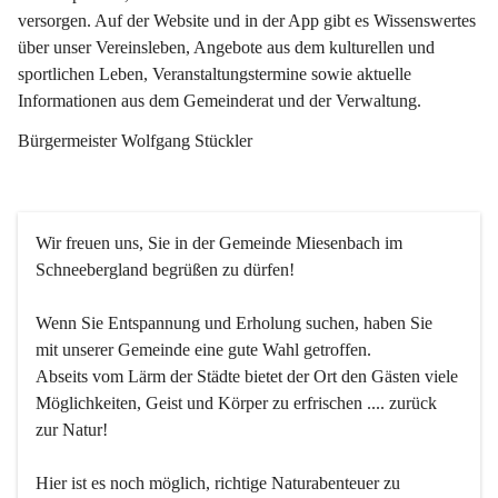
versorgen. Auf der Website und in der App gibt es Wissenswertes 
über unser Vereinsleben, Angebote aus dem kulturellen und 
sportlichen Leben, Veranstaltungstermine sowie aktuelle 
Informationen aus dem Gemeinderat und der Verwaltung. 
Bürgermeister Wolfgang Stückler
Wir freuen uns, Sie in der Gemeinde Miesenbach im 
Schneebergland begrüßen zu dürfen!
Wenn Sie Entspannung und Erholung suchen, haben Sie 
mit unserer Gemeinde eine gute Wahl getroffen.
Abseits vom Lärm der Städte bietet der Ort den Gästen viele 
Möglichkeiten, Geist und Körper zu erfrischen .... zurück 
zur Natur!
Hier ist es noch möglich, richtige Naturabenteuer zu 