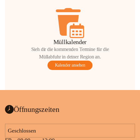
Müllkalender
Sieh dir die kommenden Termine für die
Müllabfuhr in deiner Region an.
Kalender ansehen
Öffnungszeiten
Geschlossen