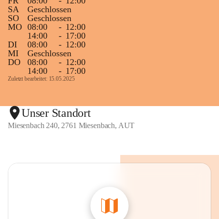
FR
08:00
-
12:00
SA
Geschlossen
SO
Geschlossen
MO
08:00
-
12:00
14:00
-
17:00
DI
08:00
-
12:00
MI
Geschlossen
DO
08:00
-
12:00
14:00
-
17:00
Zuletzt bearbeitet: 15.05.2025
Unser Standort
Miesenbach 240, 2761 Miesenbach, AUT