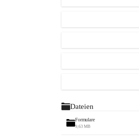
Dateien
Formulare
9,63 MB