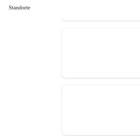
Standorte