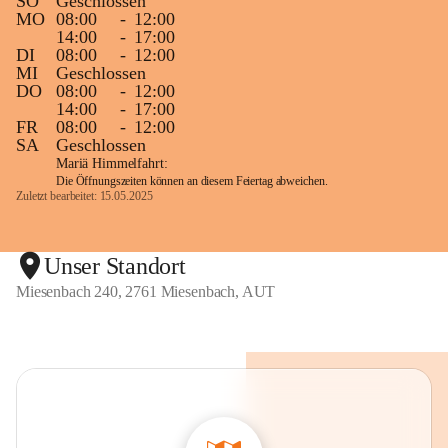
SO
Geschlossen
MO
08:00
-
12:00
14:00
-
17:00
DI
08:00
-
12:00
MI
Geschlossen
DO
08:00
-
12:00
14:00
-
17:00
FR
08:00
-
12:00
SA
Geschlossen
Mariä Himmelfahrt:
Die Öffnungszeiten können an diesem Feiertag abweichen.
Zuletzt bearbeitet: 15.05.2025
Unser Standort
Miesenbach 240, 2761 Miesenbach, AUT