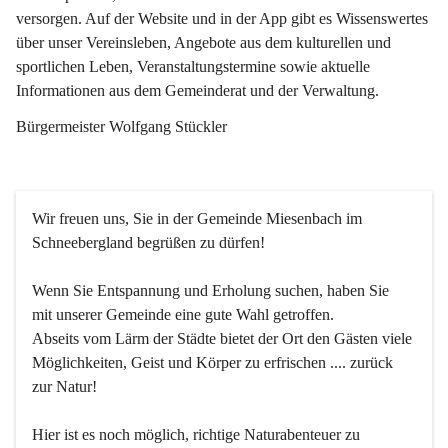
versorgen. Auf der Website und in der App gibt es Wissenswertes 
über unser Vereinsleben, Angebote aus dem kulturellen und 
sportlichen Leben, Veranstaltungstermine sowie aktuelle 
Informationen aus dem Gemeinderat und der Verwaltung. 
Bürgermeister Wolfgang Stückler
Wir freuen uns, Sie in der Gemeinde Miesenbach im 
Schneebergland begrüßen zu dürfen!
Wenn Sie Entspannung und Erholung suchen, haben Sie 
mit unserer Gemeinde eine gute Wahl getroffen.
Abseits vom Lärm der Städte bietet der Ort den Gästen viele 
Möglichkeiten, Geist und Körper zu erfrischen .... zurück 
zur Natur!
Hier ist es noch möglich, richtige Naturabenteuer zu 