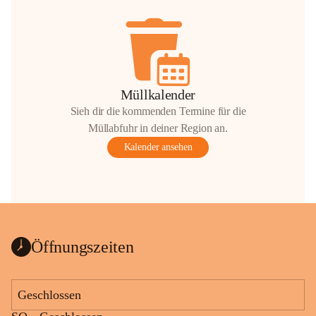
Müllkalender
Sieh dir die kommenden Termine für die
Müllabfuhr in deiner Region an.
Kalender ansehen
Öffnungszeiten
Geschlossen