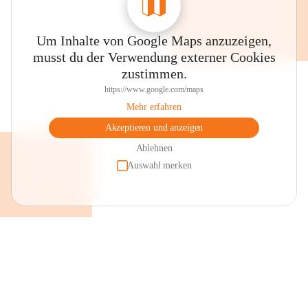
Um Inhalte von Google Maps anzuzeigen,
musst du der Verwendung externer Cookies
zustimmen.
https://www.google.com/maps
Mehr erfahren
Akzeptieren und anzeigen
Ablehnen
Auswahl merken