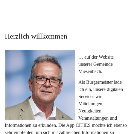
Herzlich willkommen
… auf der Website 
unserer Gemeinde 
Miesenbach.
Als Bürgermeister lade 
ich ein, unsere digitalen 
Services wie 
Mitteilungen, 
Neuigkeiten, 
Veranstaltungen und 
Informationen zu erkunden. Die App CITIES möchte ich ebenso 
sehr empfehlen, um sich mit zahlreichen Informationen zu 