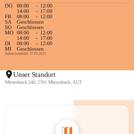
DO
08:00
-
12:00
14:00
-
17:00
FR
08:00
-
12:00
SA
Geschlossen
SO
Geschlossen
MO
08:00
-
12:00
14:00
-
17:00
DI
08:00
-
12:00
MI
Geschlossen
Zuletzt bearbeitet: 15.05.2025
Unser Standort
Miesenbach 240, 2761 Miesenbach, AUT