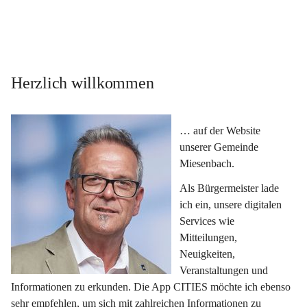
Herzlich willkommen
… auf der Website 
unserer Gemeinde 
Miesenbach.
Als Bürgermeister lade 
ich ein, unsere digitalen 
Services wie 
Mitteilungen, 
Neuigkeiten, 
Veranstaltungen und 
Informationen zu erkunden. Die App CITIES möchte ich ebenso 
sehr empfehlen, um sich mit zahlreichen Informationen zu 