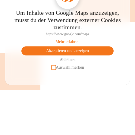
Um Inhalte von Google Maps anzuzeigen,
musst du der Verwendung externer Cookies
zustimmen.
https://www.google.com/maps
Mehr erfahren
Akzeptieren und anzeigen
Ablehnen
Auswahl merken