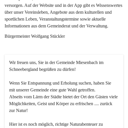
versorgen. Auf der Website und in der App gibt es Wissenswertes 
über unser Vereinsleben, Angebote aus dem kulturellen und 
sportlichen Leben, Veranstaltungstermine sowie aktuelle 
Informationen aus dem Gemeinderat und der Verwaltung. 
Bürgermeister Wolfgang Stückler
Wir freuen uns, Sie in der Gemeinde Miesenbach im 
Schneebergland begrüßen zu dürfen!
Wenn Sie Entspannung und Erholung suchen, haben Sie 
mit unserer Gemeinde eine gute Wahl getroffen.
Abseits vom Lärm der Städte bietet der Ort den Gästen viele 
Möglichkeiten, Geist und Körper zu erfrischen .... zurück 
zur Natur!
Hier ist es noch möglich, richtige Naturabenteuer zu 