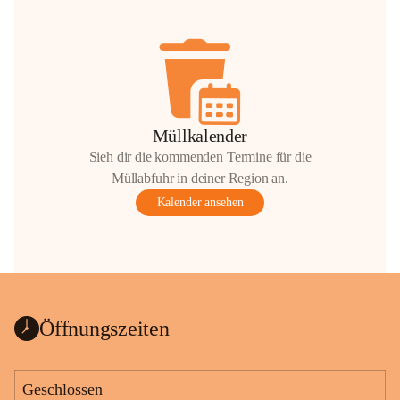
Müllkalender
Sieh dir die kommenden Termine für die
Müllabfuhr in deiner Region an.
Kalender ansehen
Öffnungszeiten
Geschlossen