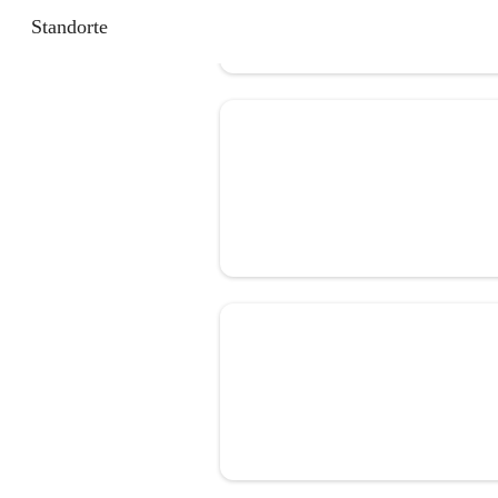
Standorte