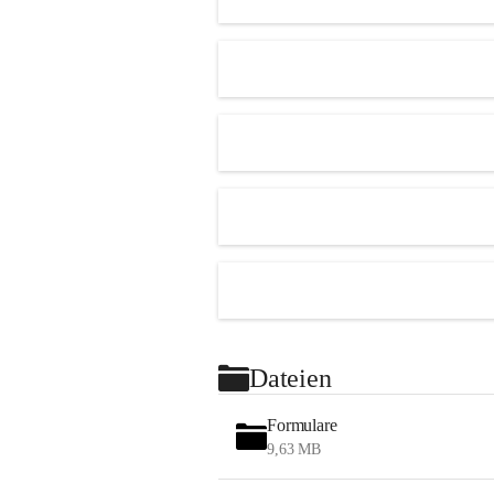
Dateien
Formulare
9,63 MB