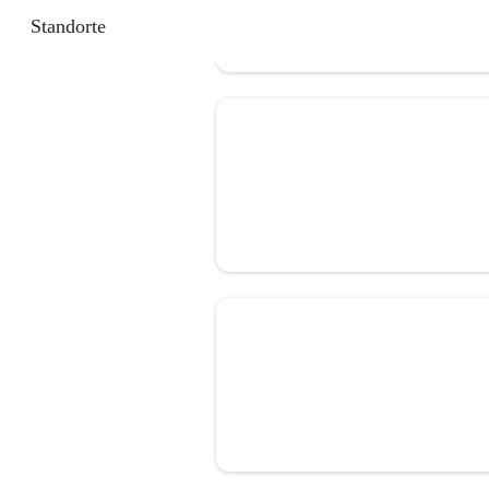
Standorte