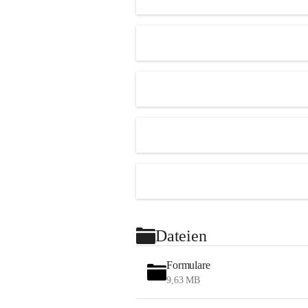
Dateien
Formulare
9,63 MB