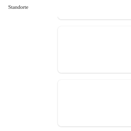
Standorte