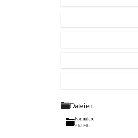
Dateien
Formulare
9,63 MB