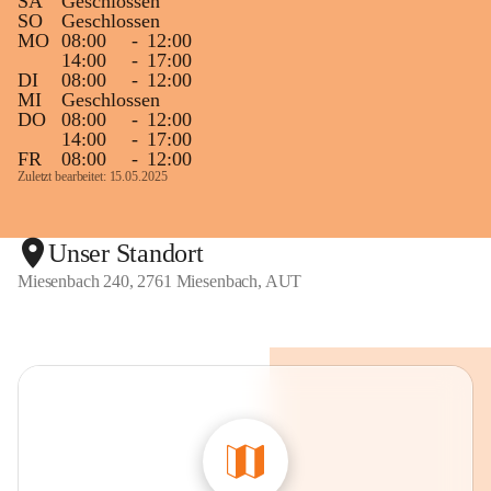
SA
Geschlossen
SO
Geschlossen
MO
08:00
-
12:00
14:00
-
17:00
DI
08:00
-
12:00
MI
Geschlossen
DO
08:00
-
12:00
14:00
-
17:00
FR
08:00
-
12:00
Zuletzt bearbeitet: 15.05.2025
Unser Standort
Miesenbach 240, 2761 Miesenbach, AUT