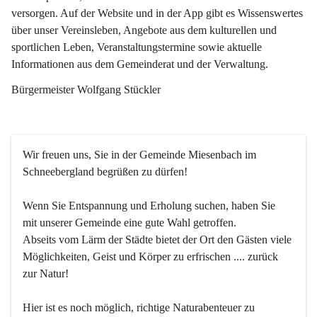
versorgen. Auf der Website und in der App gibt es Wissenswertes 
über unser Vereinsleben, Angebote aus dem kulturellen und 
sportlichen Leben, Veranstaltungstermine sowie aktuelle 
Informationen aus dem Gemeinderat und der Verwaltung. 
Bürgermeister Wolfgang Stückler
Wir freuen uns, Sie in der Gemeinde Miesenbach im 
Schneebergland begrüßen zu dürfen!
Wenn Sie Entspannung und Erholung suchen, haben Sie 
mit unserer Gemeinde eine gute Wahl getroffen.
Abseits vom Lärm der Städte bietet der Ort den Gästen viele 
Möglichkeiten, Geist und Körper zu erfrischen .... zurück 
zur Natur!
Hier ist es noch möglich, richtige Naturabenteuer zu 