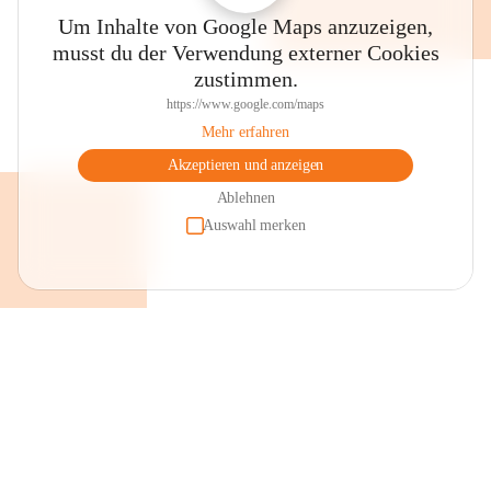
Um Inhalte von Google Maps anzuzeigen,
musst du der Verwendung externer Cookies
zustimmen.
https://www.google.com/maps
Mehr erfahren
Akzeptieren und anzeigen
Ablehnen
Auswahl merken