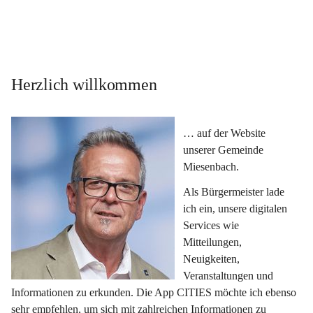
Herzlich willkommen
… auf der Website 
unserer Gemeinde 
Miesenbach.
Als Bürgermeister lade 
ich ein, unsere digitalen 
Services wie 
Mitteilungen, 
Neuigkeiten, 
Veranstaltungen und 
Informationen zu erkunden. Die App CITIES möchte ich ebenso 
sehr empfehlen, um sich mit zahlreichen Informationen zu 