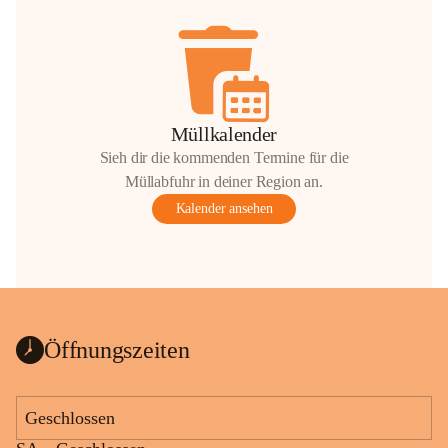
Müllkalender
Sieh dir die kommenden Termine für die
Müllabfuhr in deiner Region an.
Kalender ansehen
Öffnungszeiten
Geschlossen