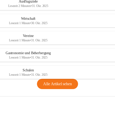
Ausflugsziele
Lesezeit 2 Minuten
•
31. Okt. 2025
Wirtschaft
Lesezeit 1 Minute
•
30. Okt. 2025
Vereine
Lesezeit 1 Minute
•
31. Okt. 2025
Gastronomie und Beherbergung
Lesezeit 1 Minute
•
31. Okt. 2025
Schulen
Lesezeit 1 Minute
•
31. Okt. 2025
Alle Artikel sehen