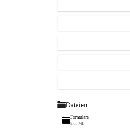
Dateien
Formulare
9,63 MB