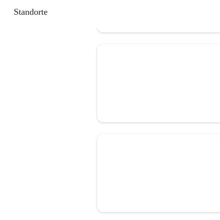
Standorte