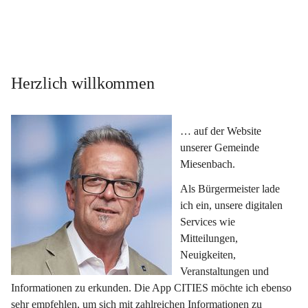
Herzlich willkommen
… auf der Website 
unserer Gemeinde 
Miesenbach.
Als Bürgermeister lade 
ich ein, unsere digitalen 
Services wie 
Mitteilungen, 
Neuigkeiten, 
Veranstaltungen und 
Informationen zu erkunden. Die App CITIES möchte ich ebenso 
sehr empfehlen, um sich mit zahlreichen Informationen zu 