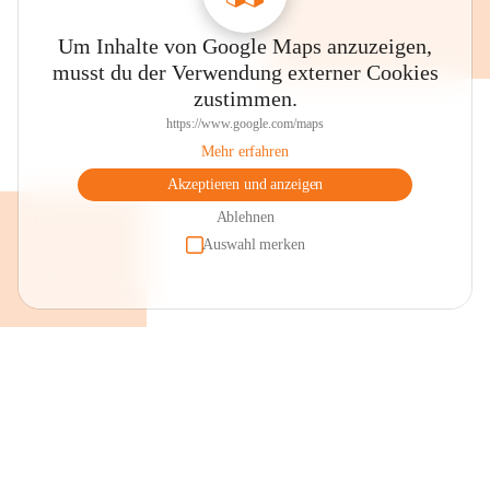
Um Inhalte von Google Maps anzuzeigen,
musst du der Verwendung externer Cookies
zustimmen.
https://www.google.com/maps
Mehr erfahren
Akzeptieren und anzeigen
Ablehnen
Auswahl merken