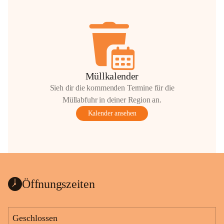
Müllkalender
Sieh dir die kommenden Termine für die
Müllabfuhr in deiner Region an.
Kalender ansehen
Öffnungszeiten
Geschlossen