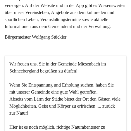
versorgen. Auf der Website und in der App gibt es Wissenswertes 
über unser Vereinsleben, Angebote aus dem kulturellen und 
sportlichen Leben, Veranstaltungstermine sowie aktuelle 
Informationen aus dem Gemeinderat und der Verwaltung. 
Bürgermeister Wolfgang Stückler
Wir freuen uns, Sie in der Gemeinde Miesenbach im 
Schneebergland begrüßen zu dürfen!
Wenn Sie Entspannung und Erholung suchen, haben Sie 
mit unserer Gemeinde eine gute Wahl getroffen.
Abseits vom Lärm der Städte bietet der Ort den Gästen viele 
Möglichkeiten, Geist und Körper zu erfrischen .... zurück 
zur Natur!
Hier ist es noch möglich, richtige Naturabenteuer zu 