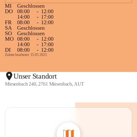
MI
Geschlossen
DO
08:00
-
12:00
14:00
-
17:00
FR
08:00
-
12:00
SA
Geschlossen
SO
Geschlossen
MO
08:00
-
12:00
14:00
-
17:00
DI
08:00
-
12:00
Zuletzt bearbeitet: 15.05.2025
Unser Standort
Miesenbach 240, 2761 Miesenbach, AUT