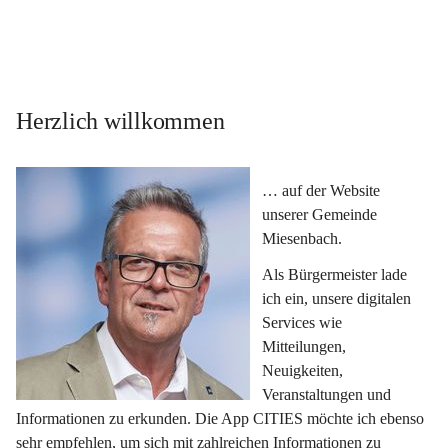
Herzlich willkommen
… auf der Website 
unserer Gemeinde 
Miesenbach.
Als Bürgermeister lade 
ich ein, unsere digitalen 
Services wie 
Mitteilungen, 
Neuigkeiten, 
Veranstaltungen und 
Informationen zu erkunden. Die App CITIES möchte ich ebenso 
sehr empfehlen, um sich mit zahlreichen Informationen zu 