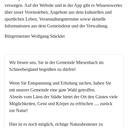
versorgen. Auf der Website und in der App gibt es Wissenswertes 
über unser Vereinsleben, Angebote aus dem kulturellen und 
sportlichen Leben, Veranstaltungstermine sowie aktuelle 
Informationen aus dem Gemeinderat und der Verwaltung. 
Bürgermeister Wolfgang Stückler
Wir freuen uns, Sie in der Gemeinde Miesenbach im 
Schneebergland begrüßen zu dürfen!
Wenn Sie Entspannung und Erholung suchen, haben Sie 
mit unserer Gemeinde eine gute Wahl getroffen.
Abseits vom Lärm der Städte bietet der Ort den Gästen viele 
Möglichkeiten, Geist und Körper zu erfrischen .... zurück 
zur Natur!
Hier ist es noch möglich, richtige Naturabenteuer zu 