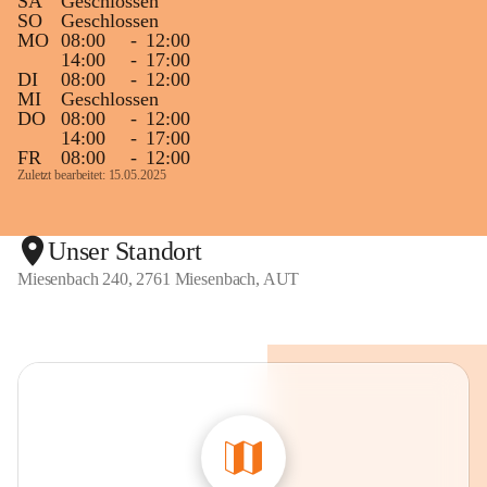
SA
Geschlossen
SO
Geschlossen
MO
08:00
-
12:00
14:00
-
17:00
DI
08:00
-
12:00
MI
Geschlossen
DO
08:00
-
12:00
14:00
-
17:00
FR
08:00
-
12:00
Zuletzt bearbeitet: 15.05.2025
Unser Standort
Miesenbach 240, 2761 Miesenbach, AUT