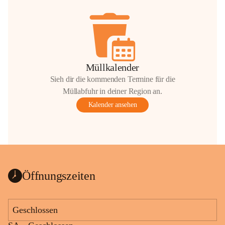
Müllkalender
Sieh dir die kommenden Termine für die
Müllabfuhr in deiner Region an.
Kalender ansehen
Öffnungszeiten
Geschlossen