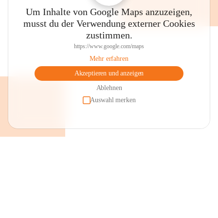
Um Inhalte von Google Maps anzuzeigen,
musst du der Verwendung externer Cookies
zustimmen.
https://www.google.com/maps
Mehr erfahren
Akzeptieren und anzeigen
Ablehnen
Auswahl merken