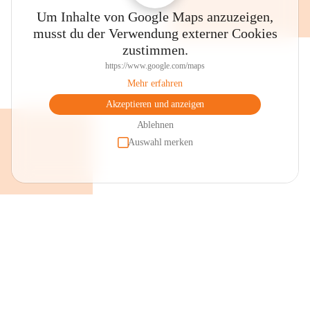
Um Inhalte von Google Maps anzuzeigen,
musst du der Verwendung externer Cookies
zustimmen.
https://www.google.com/maps
Mehr erfahren
Akzeptieren und anzeigen
Ablehnen
Auswahl merken