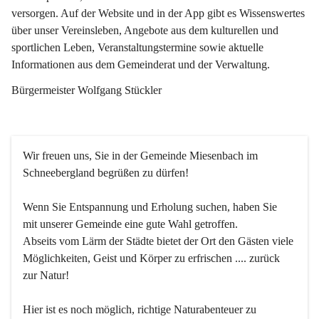
versorgen. Auf der Website und in der App gibt es Wissenswertes 
über unser Vereinsleben, Angebote aus dem kulturellen und 
sportlichen Leben, Veranstaltungstermine sowie aktuelle 
Informationen aus dem Gemeinderat und der Verwaltung. 
Bürgermeister Wolfgang Stückler
Wir freuen uns, Sie in der Gemeinde Miesenbach im 
Schneebergland begrüßen zu dürfen!
Wenn Sie Entspannung und Erholung suchen, haben Sie 
mit unserer Gemeinde eine gute Wahl getroffen.
Abseits vom Lärm der Städte bietet der Ort den Gästen viele 
Möglichkeiten, Geist und Körper zu erfrischen .... zurück 
zur Natur!
Hier ist es noch möglich, richtige Naturabenteuer zu 