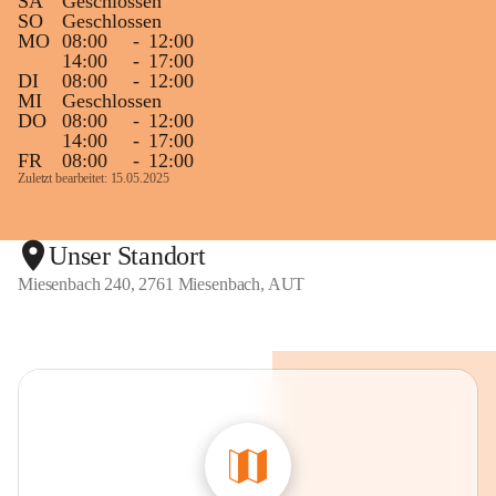
SA
Geschlossen
SO
Geschlossen
MO
08:00
-
12:00
14:00
-
17:00
DI
08:00
-
12:00
MI
Geschlossen
DO
08:00
-
12:00
14:00
-
17:00
FR
08:00
-
12:00
Zuletzt bearbeitet: 15.05.2025
Unser Standort
Miesenbach 240, 2761 Miesenbach, AUT