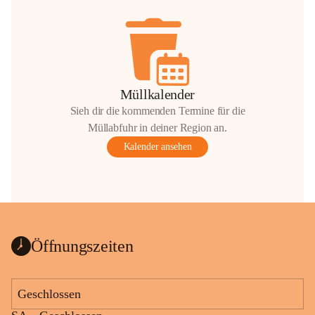
Müllkalender
Sieh dir die kommenden Termine für die
Müllabfuhr in deiner Region an.
Kalender ansehen
Öffnungszeiten
Geschlossen