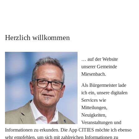
Herzlich willkommen
… auf der Website 
unserer Gemeinde 
Miesenbach.
Als Bürgermeister lade 
ich ein, unsere digitalen 
Services wie 
Mitteilungen, 
Neuigkeiten, 
Veranstaltungen und 
Informationen zu erkunden. Die App CITIES möchte ich ebenso 
sehr empfehlen, um sich mit zahlreichen Informationen zu 