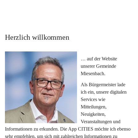
Herzlich willkommen
… auf der Website 
unserer Gemeinde 
Miesenbach.
Als Bürgermeister lade 
ich ein, unsere digitalen 
Services wie 
Mitteilungen, 
Neuigkeiten, 
Veranstaltungen und 
Informationen zu erkunden. Die App CITIES möchte ich ebenso 
sehr empfehlen, um sich mit zahlreichen Informationen zu 