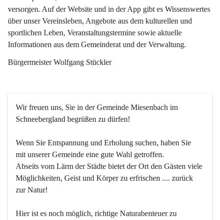
versorgen. Auf der Website und in der App gibt es Wissenswertes 
über unser Vereinsleben, Angebote aus dem kulturellen und 
sportlichen Leben, Veranstaltungstermine sowie aktuelle 
Informationen aus dem Gemeinderat und der Verwaltung. 
Bürgermeister Wolfgang Stückler
Wir freuen uns, Sie in der Gemeinde Miesenbach im 
Schneebergland begrüßen zu dürfen!
Wenn Sie Entspannung und Erholung suchen, haben Sie 
mit unserer Gemeinde eine gute Wahl getroffen.
Abseits vom Lärm der Städte bietet der Ort den Gästen viele 
Möglichkeiten, Geist und Körper zu erfrischen .... zurück 
zur Natur!
Hier ist es noch möglich, richtige Naturabenteuer zu 