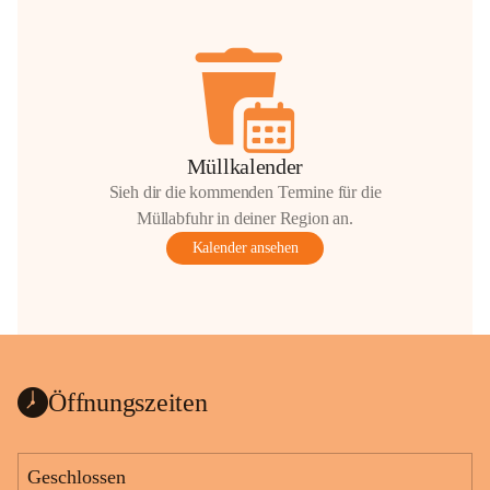
Müllkalender
Sieh dir die kommenden Termine für die
Müllabfuhr in deiner Region an.
Kalender ansehen
Öffnungszeiten
Geschlossen