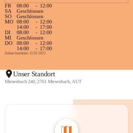
FR
08:00
-
12:00
SA
Geschlossen
SO
Geschlossen
MO
08:00
-
12:00
14:00
-
17:00
DI
08:00
-
12:00
MI
Geschlossen
DO
08:00
-
12:00
14:00
-
17:00
Zuletzt bearbeitet: 15.05.2025
Unser Standort
Miesenbach 240, 2761 Miesenbach, AUT