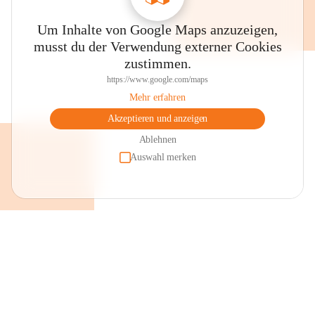
Um Inhalte von Google Maps anzuzeigen,
musst du der Verwendung externer Cookies
zustimmen.
https://www.google.com/maps
Mehr erfahren
Akzeptieren und anzeigen
Ablehnen
Auswahl merken