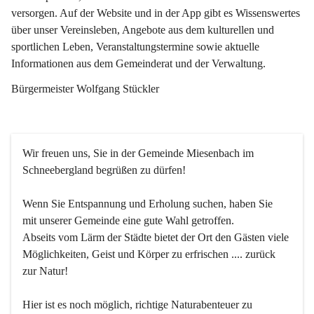
versorgen. Auf der Website und in der App gibt es Wissenswertes 
über unser Vereinsleben, Angebote aus dem kulturellen und 
sportlichen Leben, Veranstaltungstermine sowie aktuelle 
Informationen aus dem Gemeinderat und der Verwaltung. 
Bürgermeister Wolfgang Stückler
Wir freuen uns, Sie in der Gemeinde Miesenbach im 
Schneebergland begrüßen zu dürfen!
Wenn Sie Entspannung und Erholung suchen, haben Sie 
mit unserer Gemeinde eine gute Wahl getroffen.
Abseits vom Lärm der Städte bietet der Ort den Gästen viele 
Möglichkeiten, Geist und Körper zu erfrischen .... zurück 
zur Natur!
Hier ist es noch möglich, richtige Naturabenteuer zu 