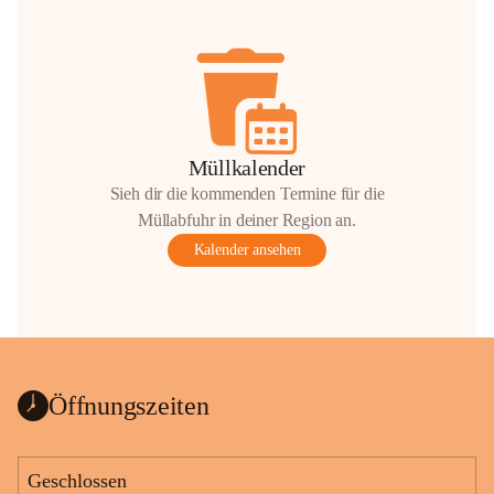
Müllkalender
Sieh dir die kommenden Termine für die
Müllabfuhr in deiner Region an.
Kalender ansehen
Öffnungszeiten
Geschlossen