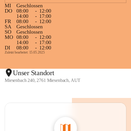
MI
Geschlossen
DO
08:00
-
12:00
14:00
-
17:00
FR
08:00
-
12:00
SA
Geschlossen
SO
Geschlossen
MO
08:00
-
12:00
14:00
-
17:00
DI
08:00
-
12:00
Zuletzt bearbeitet: 15.05.2025
Unser Standort
Miesenbach 240, 2761 Miesenbach, AUT