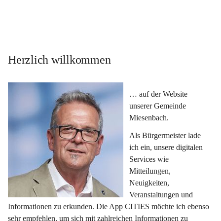
Herzlich willkommen
… auf der Website 
unserer Gemeinde 
Miesenbach.
Als Bürgermeister lade 
ich ein, unsere digitalen 
Services wie 
Mitteilungen, 
Neuigkeiten, 
Veranstaltungen und 
Informationen zu erkunden. Die App CITIES möchte ich ebenso 
sehr empfehlen, um sich mit zahlreichen Informationen zu 