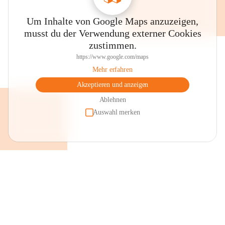
Um Inhalte von Google Maps anzuzeigen,
musst du der Verwendung externer Cookies
zustimmen.
https://www.google.com/maps
Mehr erfahren
Akzeptieren und anzeigen
Ablehnen
Auswahl merken