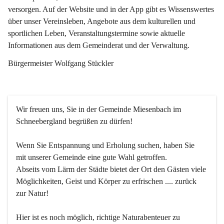
versorgen. Auf der Website und in der App gibt es Wissenswertes 
über unser Vereinsleben, Angebote aus dem kulturellen und 
sportlichen Leben, Veranstaltungstermine sowie aktuelle 
Informationen aus dem Gemeinderat und der Verwaltung. 
Bürgermeister Wolfgang Stückler
Wir freuen uns, Sie in der Gemeinde Miesenbach im 
Schneebergland begrüßen zu dürfen!
Wenn Sie Entspannung und Erholung suchen, haben Sie 
mit unserer Gemeinde eine gute Wahl getroffen.
Abseits vom Lärm der Städte bietet der Ort den Gästen viele 
Möglichkeiten, Geist und Körper zu erfrischen .... zurück 
zur Natur!
Hier ist es noch möglich, richtige Naturabenteuer zu 