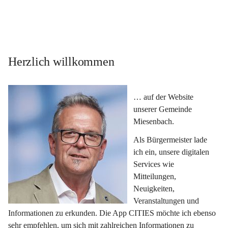
Herzlich willkommen
… auf der Website 
unserer Gemeinde 
Miesenbach.
Als Bürgermeister lade 
ich ein, unsere digitalen 
Services wie 
Mitteilungen, 
Neuigkeiten, 
Veranstaltungen und 
Informationen zu erkunden. Die App CITIES möchte ich ebenso 
sehr empfehlen, um sich mit zahlreichen Informationen zu 