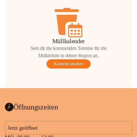
Müllkalender
Sieh dir die kommenden Termine für die
Müllabfuhr in deiner Region an.
Kalender ansehen
Öffnungszeiten
Jetzt geöffnet