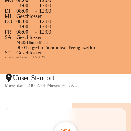
MO
08:00
-
12:00
14:00
-
17:00
DI
08:00
-
12:00
MI
Geschlossen
DO
08:00
-
12:00
14:00
-
17:00
FR
08:00
-
12:00
SA
Geschlossen
Mariä Himmelfahrt:
Die Öffnungszeiten können an diesem Feiertag abweichen.
SO
Geschlossen
Zuletzt bearbeitet: 15.05.2025
Unser Standort
Miesenbach 240, 2761 Miesenbach, AUT