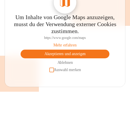
Um Inhalte von Google Maps anzuzeigen,
musst du der Verwendung externer Cookies
zustimmen.
https://www.google.com/maps
Mehr erfahren
Akzeptieren und anzeigen
Ablehnen
Auswahl merken