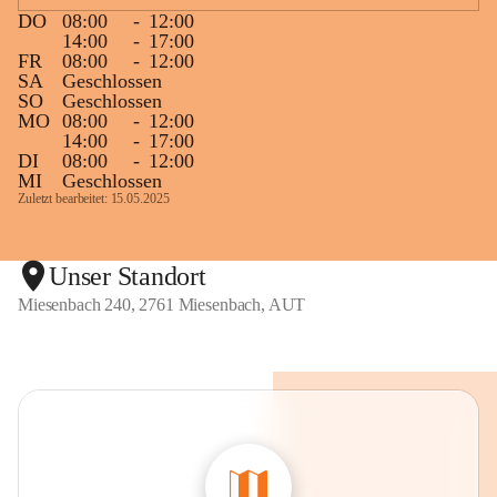
DO
08:00
-
12:00
14:00
-
17:00
FR
08:00
-
12:00
SA
Geschlossen
SO
Geschlossen
MO
08:00
-
12:00
14:00
-
17:00
DI
08:00
-
12:00
MI
Geschlossen
Zuletzt bearbeitet: 15.05.2025
Unser Standort
Miesenbach 240, 2761 Miesenbach, AUT