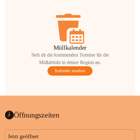
Müllkalender
Sieh dir die kommenden Termine für die
Müllabfuhr in deiner Region an.
Kalender ansehen
Öffnungszeiten
Jetzt geöffnet