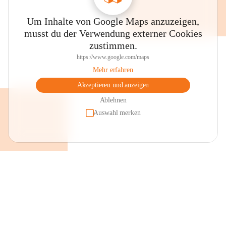
Um Inhalte von Google Maps anzuzeigen,
musst du der Verwendung externer Cookies
zustimmen.
https://www.google.com/maps
Mehr erfahren
Akzeptieren und anzeigen
Ablehnen
Auswahl merken