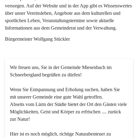
versorgen. Auf der Website und in der App gibt es Wissenswertes 
über unser Vereinsleben, Angebote aus dem kulturellen und 
sportlichen Leben, Veranstaltungstermine sowie aktuelle 
Informationen aus dem Gemeinderat und der Verwaltung. 
Bürgermeister Wolfgang Stückler
Wir freuen uns, Sie in der Gemeinde Miesenbach im 
Schneebergland begrüßen zu dürfen!
Wenn Sie Entspannung und Erholung suchen, haben Sie 
mit unserer Gemeinde eine gute Wahl getroffen.
Abseits vom Lärm der Städte bietet der Ort den Gästen viele 
Möglichkeiten, Geist und Körper zu erfrischen .... zurück 
zur Natur!
Hier ist es noch möglich, richtige Naturabenteuer zu 