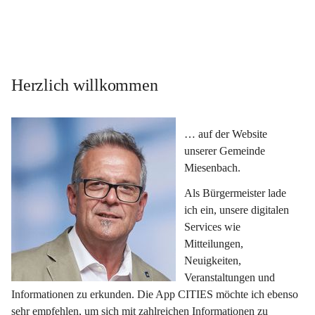
Herzlich willkommen
… auf der Website 
unserer Gemeinde 
Miesenbach.
Als Bürgermeister lade 
ich ein, unsere digitalen 
Services wie 
Mitteilungen, 
Neuigkeiten, 
Veranstaltungen und 
Informationen zu erkunden. Die App CITIES möchte ich ebenso 
sehr empfehlen, um sich mit zahlreichen Informationen zu 