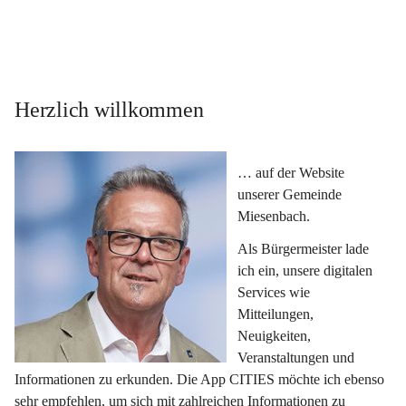
Herzlich willkommen
… auf der Website 
unserer Gemeinde 
Miesenbach.
Als Bürgermeister lade 
ich ein, unsere digitalen 
Services wie 
Mitteilungen, 
Neuigkeiten, 
Veranstaltungen und 
Informationen zu erkunden. Die App CITIES möchte ich ebenso 
sehr empfehlen, um sich mit zahlreichen Informationen zu 