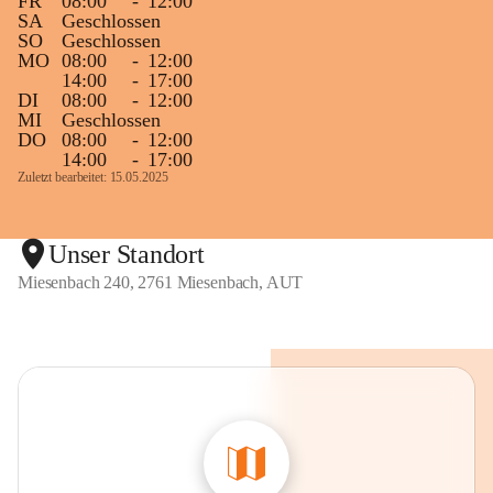
FR
08:00
-
12:00
SA
Geschlossen
SO
Geschlossen
MO
08:00
-
12:00
14:00
-
17:00
DI
08:00
-
12:00
MI
Geschlossen
DO
08:00
-
12:00
14:00
-
17:00
Zuletzt bearbeitet: 15.05.2025
Unser Standort
Miesenbach 240, 2761 Miesenbach, AUT