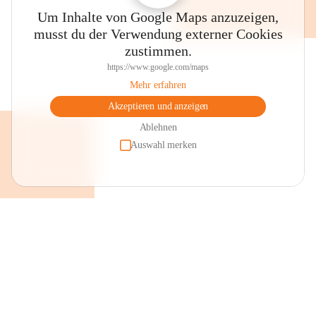
Um Inhalte von Google Maps anzuzeigen,
musst du der Verwendung externer Cookies
zustimmen.
https://www.google.com/maps
Mehr erfahren
Akzeptieren und anzeigen
Ablehnen
Auswahl merken