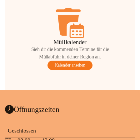
Müllkalender
Sieh dir die kommenden Termine für die
Müllabfuhr in deiner Region an.
Kalender ansehen
Öffnungszeiten
Geschlossen