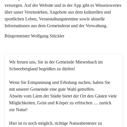
versorgen. Auf der Website und in der App gibt es Wissenswertes 
über unser Vereinsleben, Angebote aus dem kulturellen und 
sportlichen Leben, Veranstaltungstermine sowie aktuelle 
Informationen aus dem Gemeinderat und der Verwaltung. 
Bürgermeister Wolfgang Stückler
Wir freuen uns, Sie in der Gemeinde Miesenbach im 
Schneebergland begrüßen zu dürfen!
Wenn Sie Entspannung und Erholung suchen, haben Sie 
mit unserer Gemeinde eine gute Wahl getroffen.
Abseits vom Lärm der Städte bietet der Ort den Gästen viele 
Möglichkeiten, Geist und Körper zu erfrischen .... zurück 
zur Natur!
Hier ist es noch möglich, richtige Naturabenteuer zu 