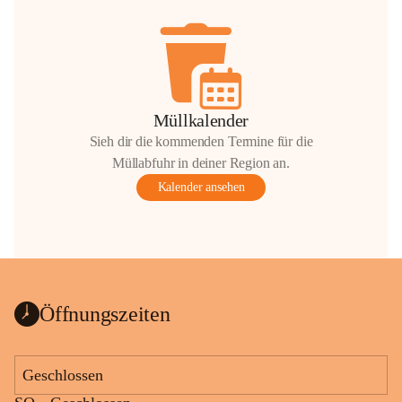
Müllkalender
Sieh dir die kommenden Termine für die
Müllabfuhr in deiner Region an.
Kalender ansehen
Öffnungszeiten
Geschlossen