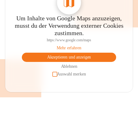
Um Inhalte von Google Maps anzuzeigen,
musst du der Verwendung externer Cookies
zustimmen.
https://www.google.com/maps
Mehr erfahren
Akzeptieren und anzeigen
Ablehnen
Auswahl merken