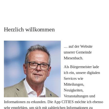
Herzlich willkommen
… auf der Website 
unserer Gemeinde 
Miesenbach.
Als Bürgermeister lade 
ich ein, unsere digitalen 
Services wie 
Mitteilungen, 
Neuigkeiten, 
Veranstaltungen und 
Informationen zu erkunden. Die App CITIES möchte ich ebenso 
sehr empfehlen, um sich mit zahlreichen Informationen zu 