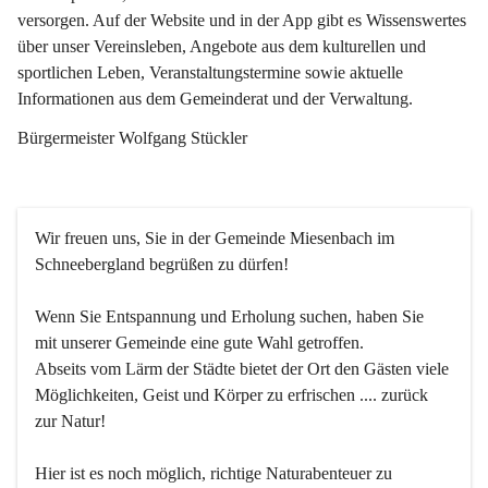
versorgen. Auf der Website und in der App gibt es Wissenswertes 
über unser Vereinsleben, Angebote aus dem kulturellen und 
sportlichen Leben, Veranstaltungstermine sowie aktuelle 
Informationen aus dem Gemeinderat und der Verwaltung. 
Bürgermeister Wolfgang Stückler
Wir freuen uns, Sie in der Gemeinde Miesenbach im 
Schneebergland begrüßen zu dürfen!
Wenn Sie Entspannung und Erholung suchen, haben Sie 
mit unserer Gemeinde eine gute Wahl getroffen.
Abseits vom Lärm der Städte bietet der Ort den Gästen viele 
Möglichkeiten, Geist und Körper zu erfrischen .... zurück 
zur Natur!
Hier ist es noch möglich, richtige Naturabenteuer zu 