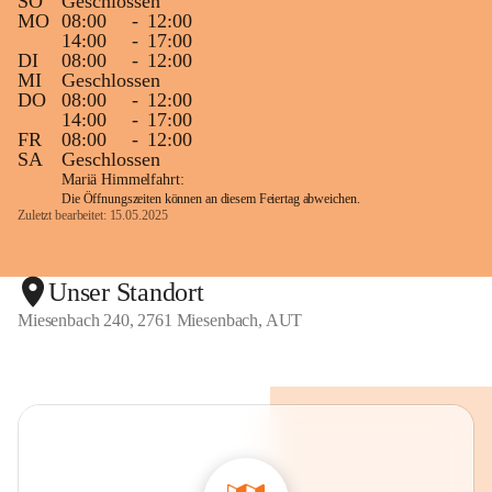
SO
Geschlossen
MO
08:00
-
12:00
14:00
-
17:00
DI
08:00
-
12:00
MI
Geschlossen
DO
08:00
-
12:00
14:00
-
17:00
FR
08:00
-
12:00
SA
Geschlossen
Mariä Himmelfahrt:
Die Öffnungszeiten können an diesem Feiertag abweichen.
Zuletzt bearbeitet: 15.05.2025
Unser Standort
Miesenbach 240, 2761 Miesenbach, AUT