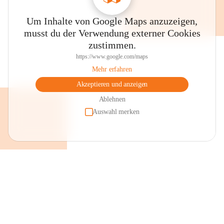
Um Inhalte von Google Maps anzuzeigen,
musst du der Verwendung externer Cookies
zustimmen.
https://www.google.com/maps
Mehr erfahren
Akzeptieren und anzeigen
Ablehnen
Auswahl merken