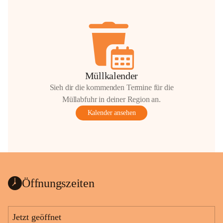
Müllkalender
Sieh dir die kommenden Termine für die
Müllabfuhr in deiner Region an.
Kalender ansehen
Öffnungszeiten
Jetzt geöffnet