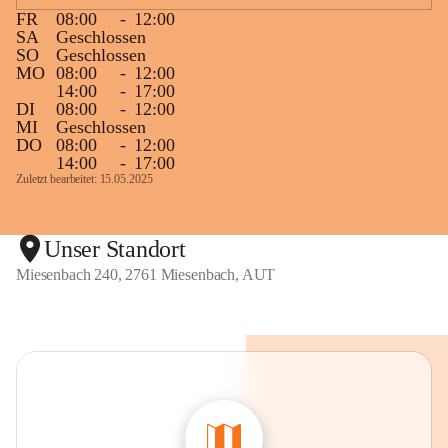
FR
08:00
-
12:00
SA
Geschlossen
SO
Geschlossen
MO
08:00
-
12:00
14:00
-
17:00
DI
08:00
-
12:00
MI
Geschlossen
DO
08:00
-
12:00
14:00
-
17:00
Zuletzt bearbeitet: 15.05.2025
Unser Standort
Miesenbach 240, 2761 Miesenbach, AUT