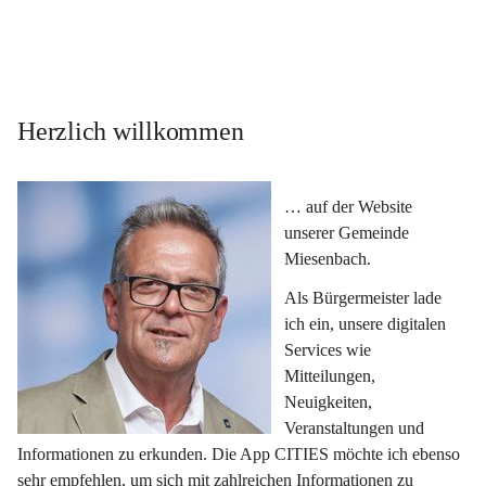
Herzlich willkommen
… auf der Website 
unserer Gemeinde 
Miesenbach.
Als Bürgermeister lade 
ich ein, unsere digitalen 
Services wie 
Mitteilungen, 
Neuigkeiten, 
Veranstaltungen und 
Informationen zu erkunden. Die App CITIES möchte ich ebenso 
sehr empfehlen, um sich mit zahlreichen Informationen zu 