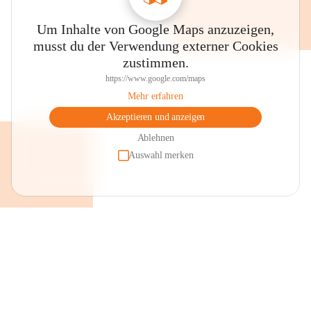
Um Inhalte von Google Maps anzuzeigen,
musst du der Verwendung externer Cookies
zustimmen.
https://www.google.com/maps
Mehr erfahren
Akzeptieren und anzeigen
Ablehnen
Auswahl merken