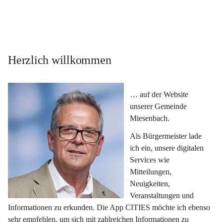
Herzlich willkommen
… auf der Website 
unserer Gemeinde 
Miesenbach.
Als Bürgermeister lade 
ich ein, unsere digitalen 
Services wie 
Mitteilungen, 
Neuigkeiten, 
Veranstaltungen und 
Informationen zu erkunden. Die App CITIES möchte ich ebenso 
sehr empfehlen, um sich mit zahlreichen Informationen zu 