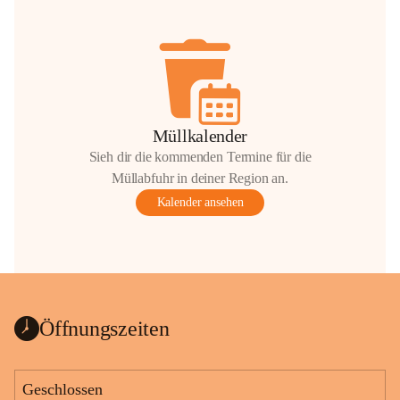
Müllkalender
Sieh dir die kommenden Termine für die
Müllabfuhr in deiner Region an.
Kalender ansehen
Öffnungszeiten
Geschlossen