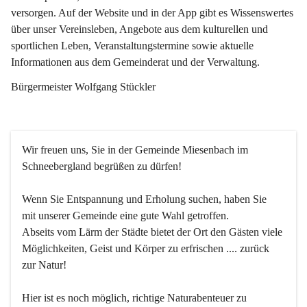
versorgen. Auf der Website und in der App gibt es Wissenswertes 
über unser Vereinsleben, Angebote aus dem kulturellen und 
sportlichen Leben, Veranstaltungstermine sowie aktuelle 
Informationen aus dem Gemeinderat und der Verwaltung. 
Bürgermeister Wolfgang Stückler
Wir freuen uns, Sie in der Gemeinde Miesenbach im 
Schneebergland begrüßen zu dürfen!
Wenn Sie Entspannung und Erholung suchen, haben Sie 
mit unserer Gemeinde eine gute Wahl getroffen.
Abseits vom Lärm der Städte bietet der Ort den Gästen viele 
Möglichkeiten, Geist und Körper zu erfrischen .... zurück 
zur Natur!
Hier ist es noch möglich, richtige Naturabenteuer zu 