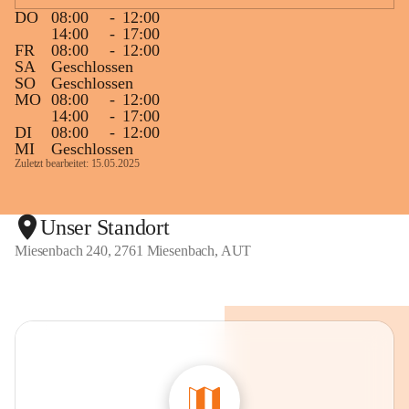
DO
08:00
-
12:00
14:00
-
17:00
FR
08:00
-
12:00
SA
Geschlossen
SO
Geschlossen
MO
08:00
-
12:00
14:00
-
17:00
DI
08:00
-
12:00
MI
Geschlossen
Zuletzt bearbeitet: 15.05.2025
Unser Standort
Miesenbach 240, 2761 Miesenbach, AUT