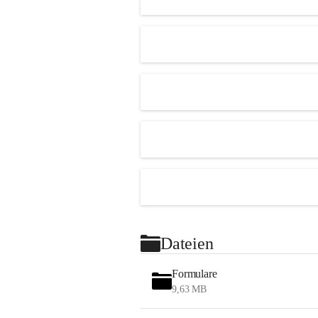
Dateien
Formulare
9,63 MB