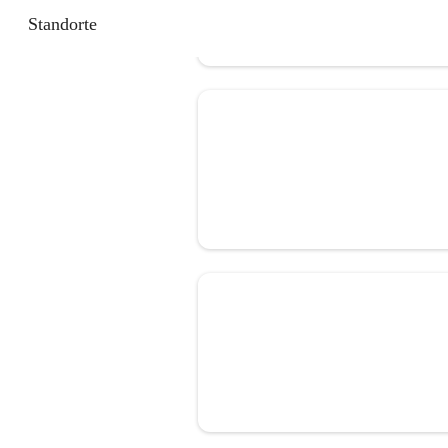
Standorte