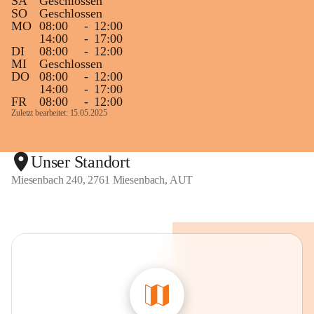
SA
Geschlossen
SO
Geschlossen
MO
08:00
-
12:00
14:00
-
17:00
DI
08:00
-
12:00
MI
Geschlossen
DO
08:00
-
12:00
14:00
-
17:00
FR
08:00
-
12:00
Zuletzt bearbeitet: 15.05.2025
Unser Standort
Miesenbach 240, 2761 Miesenbach, AUT