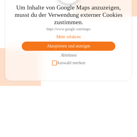
Um Inhalte von Google Maps anzuzeigen,
musst du der Verwendung externer Cookies
zustimmen.
https://www.google.com/maps
Mehr erfahren
Akzeptieren und anzeigen
Ablehnen
Auswahl merken