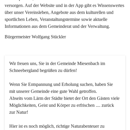
versorgen. Auf der Website und in der App gibt es Wissenswertes 
über unser Vereinsleben, Angebote aus dem kulturellen und 
sportlichen Leben, Veranstaltungstermine sowie aktuelle 
Informationen aus dem Gemeinderat und der Verwaltung. 
Bürgermeister Wolfgang Stückler
Wir freuen uns, Sie in der Gemeinde Miesenbach im 
Schneebergland begrüßen zu dürfen!
Wenn Sie Entspannung und Erholung suchen, haben Sie 
mit unserer Gemeinde eine gute Wahl getroffen.
Abseits vom Lärm der Städte bietet der Ort den Gästen viele 
Möglichkeiten, Geist und Körper zu erfrischen .... zurück 
zur Natur!
Hier ist es noch möglich, richtige Naturabenteuer zu 