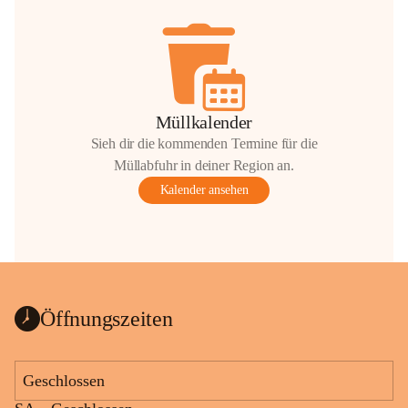
Müllkalender
Sieh dir die kommenden Termine für die
Müllabfuhr in deiner Region an.
Kalender ansehen
Öffnungszeiten
Geschlossen