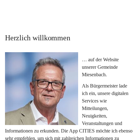
Herzlich willkommen
… auf der Website 
unserer Gemeinde 
Miesenbach.
Als Bürgermeister lade 
ich ein, unsere digitalen 
Services wie 
Mitteilungen, 
Neuigkeiten, 
Veranstaltungen und 
Informationen zu erkunden. Die App CITIES möchte ich ebenso 
sehr empfehlen, um sich mit zahlreichen Informationen zu 