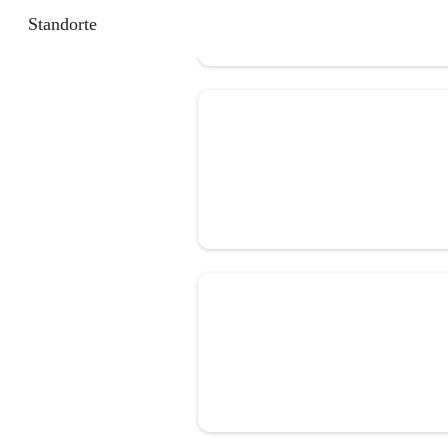
Standorte