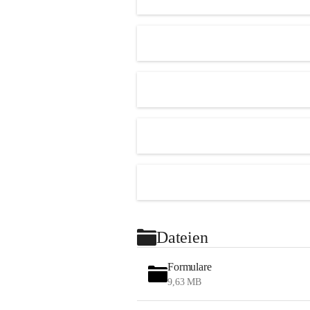
Dateien
Formulare
9,63 MB