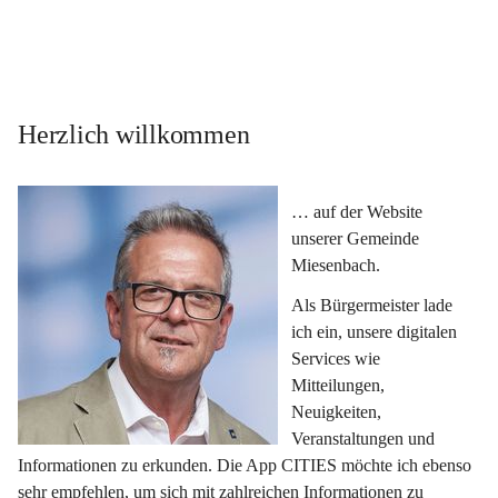
Herzlich willkommen
… auf der Website 
unserer Gemeinde 
Miesenbach.
Als Bürgermeister lade 
ich ein, unsere digitalen 
Services wie 
Mitteilungen, 
Neuigkeiten, 
Veranstaltungen und 
Informationen zu erkunden. Die App CITIES möchte ich ebenso 
sehr empfehlen, um sich mit zahlreichen Informationen zu 