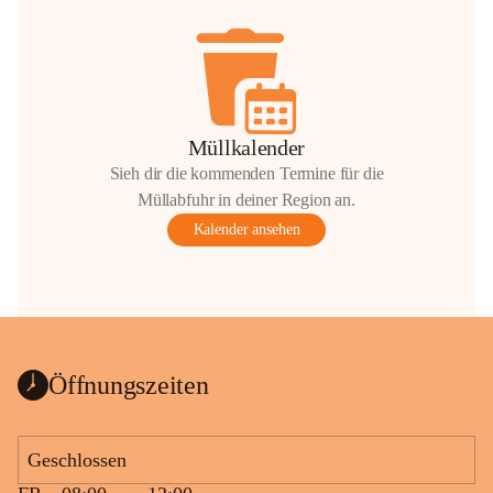
Müllkalender
Sieh dir die kommenden Termine für die
Müllabfuhr in deiner Region an.
Kalender ansehen
Öffnungszeiten
Geschlossen