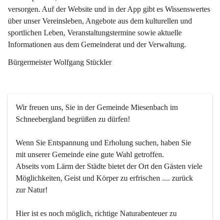
versorgen. Auf der Website und in der App gibt es Wissenswertes 
über unser Vereinsleben, Angebote aus dem kulturellen und 
sportlichen Leben, Veranstaltungstermine sowie aktuelle 
Informationen aus dem Gemeinderat und der Verwaltung. 
Bürgermeister Wolfgang Stückler
Wir freuen uns, Sie in der Gemeinde Miesenbach im 
Schneebergland begrüßen zu dürfen!
Wenn Sie Entspannung und Erholung suchen, haben Sie 
mit unserer Gemeinde eine gute Wahl getroffen.
Abseits vom Lärm der Städte bietet der Ort den Gästen viele 
Möglichkeiten, Geist und Körper zu erfrischen .... zurück 
zur Natur!
Hier ist es noch möglich, richtige Naturabenteuer zu 