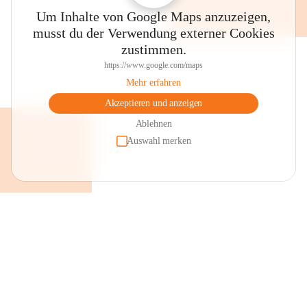
Um Inhalte von Google Maps anzuzeigen,
musst du der Verwendung externer Cookies
zustimmen.
https://www.google.com/maps
Mehr erfahren
Akzeptieren und anzeigen
Ablehnen
Auswahl merken