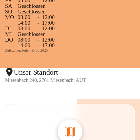
FR
08:00
-
12:00
SA
Geschlossen
SO
Geschlossen
MO
08:00
-
12:00
14:00
-
17:00
DI
08:00
-
12:00
MI
Geschlossen
DO
08:00
-
12:00
14:00
-
17:00
Zuletzt bearbeitet: 15.05.2025
Unser Standort
Miesenbach 240, 2761 Miesenbach, AUT