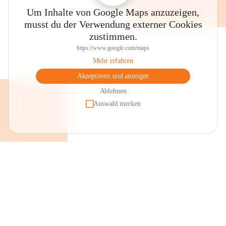
Um Inhalte von Google Maps anzuzeigen,
musst du der Verwendung externer Cookies
zustimmen.
https://www.google.com/maps
Mehr erfahren
Akzeptieren und anzeigen
Ablehnen
Auswahl merken