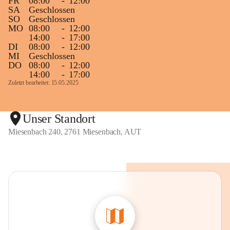
FR
08:00
-
12:00
SA
Geschlossen
SO
Geschlossen
MO
08:00
-
12:00
14:00
-
17:00
DI
08:00
-
12:00
MI
Geschlossen
DO
08:00
-
12:00
14:00
-
17:00
Zuletzt bearbeitet: 15.05.2025
Unser Standort
Miesenbach 240, 2761 Miesenbach, AUT