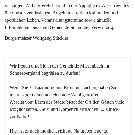
versorgen. Auf der Website und in der App gibt es Wissenswertes 
über unser Vereinsleben, Angebote aus dem kulturellen und 
sportlichen Leben, Veranstaltungstermine sowie aktuelle 
Informationen aus dem Gemeinderat und der Verwaltung. 
Bürgermeister Wolfgang Stückler
Wir freuen uns, Sie in der Gemeinde Miesenbach im 
Schneebergland begrüßen zu dürfen!
Wenn Sie Entspannung und Erholung suchen, haben Sie 
mit unserer Gemeinde eine gute Wahl getroffen.
Abseits vom Lärm der Städte bietet der Ort den Gästen viele 
Möglichkeiten, Geist und Körper zu erfrischen .... zurück 
zur Natur!
Hier ist es noch möglich, richtige Naturabenteuer zu 