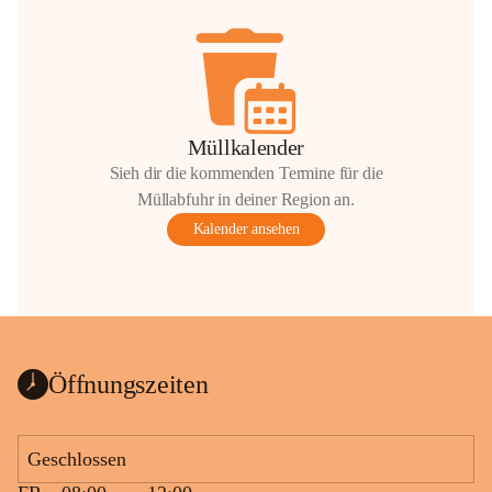
Müllkalender
Sieh dir die kommenden Termine für die
Müllabfuhr in deiner Region an.
Kalender ansehen
Öffnungszeiten
Geschlossen