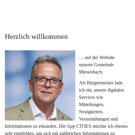
Herzlich willkommen
… auf der Website 
unserer Gemeinde 
Miesenbach.
Als Bürgermeister lade 
ich ein, unsere digitalen 
Services wie 
Mitteilungen, 
Neuigkeiten, 
Veranstaltungen und 
Informationen zu erkunden. Die App CITIES möchte ich ebenso 
sehr empfehlen, um sich mit zahlreichen Informationen zu 