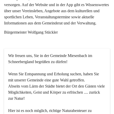
versorgen. Auf der Website und in der App gibt es Wissenswertes 
über unser Vereinsleben, Angebote aus dem kulturellen und 
sportlichen Leben, Veranstaltungstermine sowie aktuelle 
Informationen aus dem Gemeinderat und der Verwaltung. 
Bürgermeister Wolfgang Stückler
Wir freuen uns, Sie in der Gemeinde Miesenbach im 
Schneebergland begrüßen zu dürfen!
Wenn Sie Entspannung und Erholung suchen, haben Sie 
mit unserer Gemeinde eine gute Wahl getroffen.
Abseits vom Lärm der Städte bietet der Ort den Gästen viele 
Möglichkeiten, Geist und Körper zu erfrischen .... zurück 
zur Natur!
Hier ist es noch möglich, richtige Naturabenteuer zu 