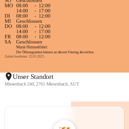
SO
Geschlossen
MO
08:00
-
12:00
14:00
-
17:00
DI
08:00
-
12:00
MI
Geschlossen
DO
08:00
-
12:00
14:00
-
17:00
FR
08:00
-
12:00
SA
Geschlossen
Mariä Himmelfahrt:
Die Öffnungszeiten können an diesem Feiertag abweichen.
Zuletzt bearbeitet: 15.05.2025
Unser Standort
Miesenbach 240, 2761 Miesenbach, AUT