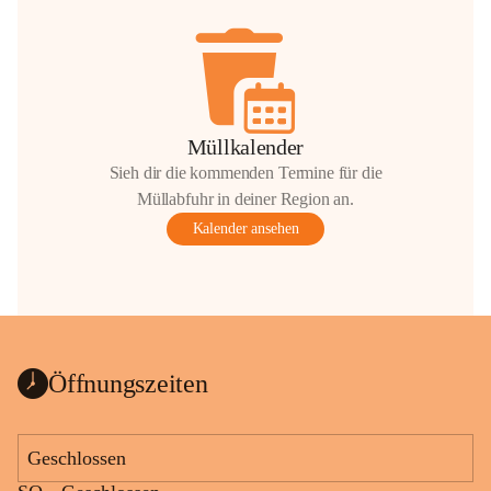
Müllkalender
Sieh dir die kommenden Termine für die
Müllabfuhr in deiner Region an.
Kalender ansehen
Öffnungszeiten
Geschlossen