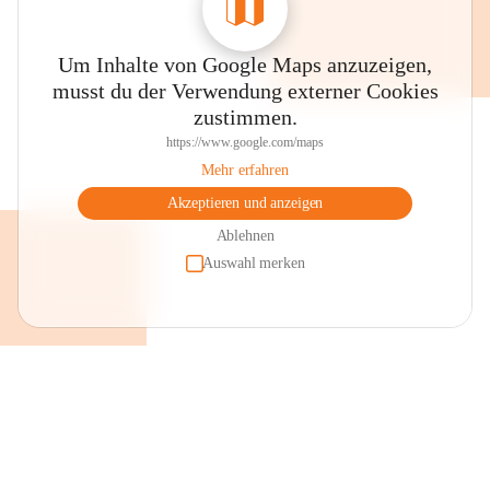
Um Inhalte von Google Maps anzuzeigen,
musst du der Verwendung externer Cookies
zustimmen.
https://www.google.com/maps
Mehr erfahren
Akzeptieren und anzeigen
Ablehnen
Auswahl merken