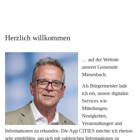
Herzlich willkommen
… auf der Website 
unserer Gemeinde 
Miesenbach.
Als Bürgermeister lade 
ich ein, unsere digitalen 
Services wie 
Mitteilungen, 
Neuigkeiten, 
Veranstaltungen und 
Informationen zu erkunden. Die App CITIES möchte ich ebenso 
sehr empfehlen, um sich mit zahlreichen Informationen zu 