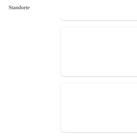
Standorte