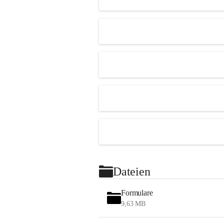
Dateien
Formulare
9,63 MB