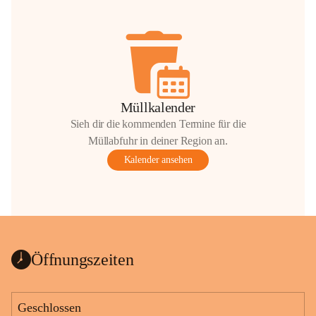
Müllkalender
Sieh dir die kommenden Termine für die
Müllabfuhr in deiner Region an.
Kalender ansehen
Öffnungszeiten
Geschlossen