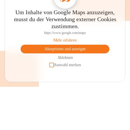
Um Inhalte von Google Maps anzuzeigen,
musst du der Verwendung externer Cookies
zustimmen.
https://www.google.com/maps
Mehr erfahren
Akzeptieren und anzeigen
Ablehnen
Auswahl merken