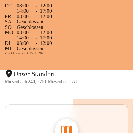
DO
08:00
-
12:00
14:00
-
17:00
FR
08:00
-
12:00
SA
Geschlossen
SO
Geschlossen
MO
08:00
-
12:00
14:00
-
17:00
DI
08:00
-
12:00
MI
Geschlossen
Zuletzt bearbeitet: 15.05.2025
Unser Standort
Miesenbach 240, 2761 Miesenbach, AUT