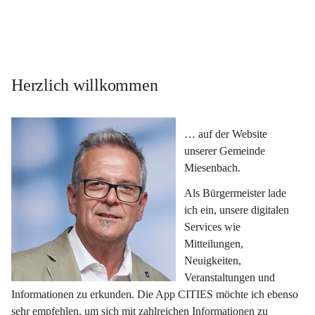
Herzlich willkommen
… auf der Website 
unserer Gemeinde 
Miesenbach.
Als Bürgermeister lade 
ich ein, unsere digitalen 
Services wie 
Mitteilungen, 
Neuigkeiten, 
Veranstaltungen und 
Informationen zu erkunden. Die App CITIES möchte ich ebenso 
sehr empfehlen, um sich mit zahlreichen Informationen zu 