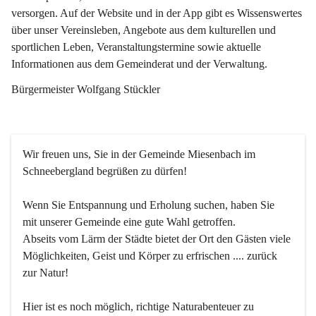
versorgen. Auf der Website und in der App gibt es Wissenswertes 
über unser Vereinsleben, Angebote aus dem kulturellen und 
sportlichen Leben, Veranstaltungstermine sowie aktuelle 
Informationen aus dem Gemeinderat und der Verwaltung. 
Bürgermeister Wolfgang Stückler
Wir freuen uns, Sie in der Gemeinde Miesenbach im 
Schneebergland begrüßen zu dürfen!
Wenn Sie Entspannung und Erholung suchen, haben Sie 
mit unserer Gemeinde eine gute Wahl getroffen.
Abseits vom Lärm der Städte bietet der Ort den Gästen viele 
Möglichkeiten, Geist und Körper zu erfrischen .... zurück 
zur Natur!
Hier ist es noch möglich, richtige Naturabenteuer zu 