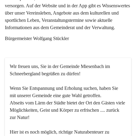
versorgen. Auf der Website und in der App gibt es Wissenswertes 
über unser Vereinsleben, Angebote aus dem kulturellen und 
sportlichen Leben, Veranstaltungstermine sowie aktuelle 
Informationen aus dem Gemeinderat und der Verwaltung. 
Bürgermeister Wolfgang Stückler
Wir freuen uns, Sie in der Gemeinde Miesenbach im 
Schneebergland begrüßen zu dürfen!
Wenn Sie Entspannung und Erholung suchen, haben Sie 
mit unserer Gemeinde eine gute Wahl getroffen.
Abseits vom Lärm der Städte bietet der Ort den Gästen viele 
Möglichkeiten, Geist und Körper zu erfrischen .... zurück 
zur Natur!
Hier ist es noch möglich, richtige Naturabenteuer zu 