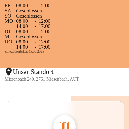
FR
08:00
-
12:00
SA
Geschlossen
SO
Geschlossen
MO
08:00
-
12:00
14:00
-
17:00
DI
08:00
-
12:00
MI
Geschlossen
DO
08:00
-
12:00
14:00
-
17:00
Zuletzt bearbeitet: 15.05.2025
Unser Standort
Miesenbach 240, 2761 Miesenbach, AUT