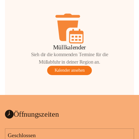
Müllkalender
Sieh dir die kommenden Termine für die
Müllabfuhr in deiner Region an.
Kalender ansehen
Öffnungszeiten
Geschlossen