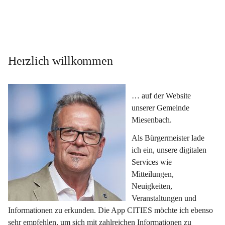
Herzlich willkommen
… auf der Website 
unserer Gemeinde 
Miesenbach.
Als Bürgermeister lade 
ich ein, unsere digitalen 
Services wie 
Mitteilungen, 
Neuigkeiten, 
Veranstaltungen und 
Informationen zu erkunden. Die App CITIES möchte ich ebenso 
sehr empfehlen, um sich mit zahlreichen Informationen zu 