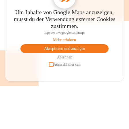
Um Inhalte von Google Maps anzuzeigen,
musst du der Verwendung externer Cookies
zustimmen.
https://www.google.com/maps
Mehr erfahren
Akzeptieren und anzeigen
Ablehnen
Auswahl merken