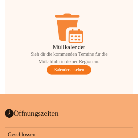
Müllkalender
Sieh dir die kommenden Termine für die
Müllabfuhr in deiner Region an.
Kalender ansehen
Öffnungszeiten
Geschlossen