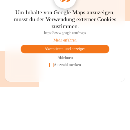
Um Inhalte von Google Maps anzuzeigen,
musst du der Verwendung externer Cookies
zustimmen.
https://www.google.com/maps
Mehr erfahren
Akzeptieren und anzeigen
Ablehnen
Auswahl merken