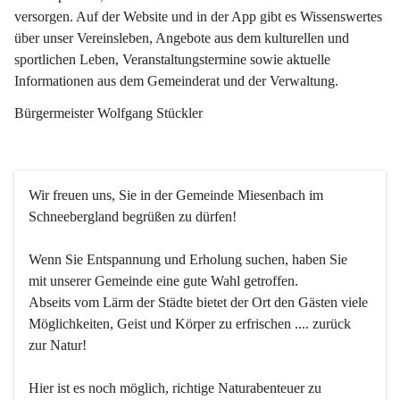
versorgen. Auf der Website und in der App gibt es Wissenswertes 
über unser Vereinsleben, Angebote aus dem kulturellen und 
sportlichen Leben, Veranstaltungstermine sowie aktuelle 
Informationen aus dem Gemeinderat und der Verwaltung. 
Bürgermeister Wolfgang Stückler
Wir freuen uns, Sie in der Gemeinde Miesenbach im 
Schneebergland begrüßen zu dürfen!
Wenn Sie Entspannung und Erholung suchen, haben Sie 
mit unserer Gemeinde eine gute Wahl getroffen.
Abseits vom Lärm der Städte bietet der Ort den Gästen viele 
Möglichkeiten, Geist und Körper zu erfrischen .... zurück 
zur Natur!
Hier ist es noch möglich, richtige Naturabenteuer zu 