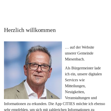
Herzlich willkommen
… auf der Website 
unserer Gemeinde 
Miesenbach.
Als Bürgermeister lade 
ich ein, unsere digitalen 
Services wie 
Mitteilungen, 
Neuigkeiten, 
Veranstaltungen und 
Informationen zu erkunden. Die App CITIES möchte ich ebenso 
sehr empfehlen, um sich mit zahlreichen Informationen zu 