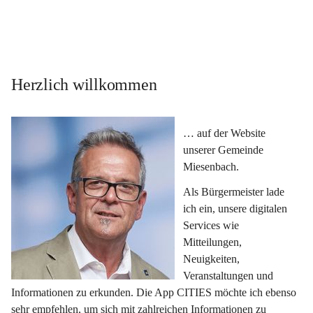
Herzlich willkommen
… auf der Website 
unserer Gemeinde 
Miesenbach.
Als Bürgermeister lade 
ich ein, unsere digitalen 
Services wie 
Mitteilungen, 
Neuigkeiten, 
Veranstaltungen und 
Informationen zu erkunden. Die App CITIES möchte ich ebenso 
sehr empfehlen, um sich mit zahlreichen Informationen zu 