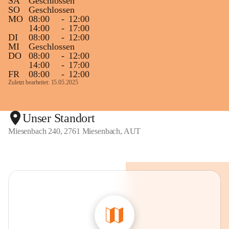
SA
Geschlossen
SO
Geschlossen
MO
08:00
-
12:00
14:00
-
17:00
DI
08:00
-
12:00
MI
Geschlossen
DO
08:00
-
12:00
14:00
-
17:00
FR
08:00
-
12:00
Zuletzt bearbeitet: 15.05.2025
Unser Standort
Miesenbach 240, 2761 Miesenbach, AUT