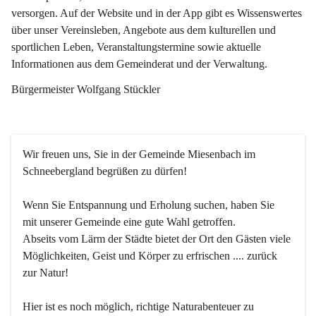
versorgen. Auf der Website und in der App gibt es Wissenswertes 
über unser Vereinsleben, Angebote aus dem kulturellen und 
sportlichen Leben, Veranstaltungstermine sowie aktuelle 
Informationen aus dem Gemeinderat und der Verwaltung. 
Bürgermeister Wolfgang Stückler
Wir freuen uns, Sie in der Gemeinde Miesenbach im 
Schneebergland begrüßen zu dürfen!
Wenn Sie Entspannung und Erholung suchen, haben Sie 
mit unserer Gemeinde eine gute Wahl getroffen.
Abseits vom Lärm der Städte bietet der Ort den Gästen viele 
Möglichkeiten, Geist und Körper zu erfrischen .... zurück 
zur Natur!
Hier ist es noch möglich, richtige Naturabenteuer zu 