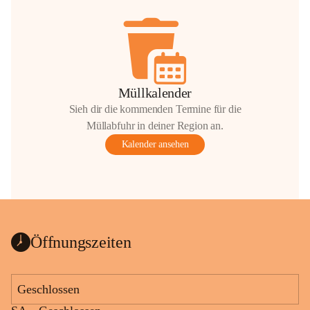
Müllkalender
Sieh dir die kommenden Termine für die
Müllabfuhr in deiner Region an.
Kalender ansehen
Öffnungszeiten
Geschlossen