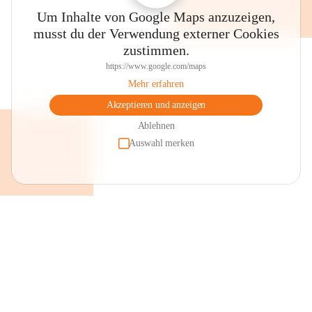
Um Inhalte von Google Maps anzuzeigen,
musst du der Verwendung externer Cookies
zustimmen.
https://www.google.com/maps
Mehr erfahren
Akzeptieren und anzeigen
Ablehnen
Auswahl merken