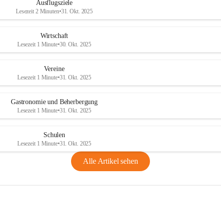
Ausflugsziele
Lesezeit 2 Minuten
•
31. Okt. 2025
Wirtschaft
Lesezeit 1 Minute
•
30. Okt. 2025
Vereine
Lesezeit 1 Minute
•
31. Okt. 2025
Gastronomie und Beherbergung
Lesezeit 1 Minute
•
31. Okt. 2025
Schulen
Lesezeit 1 Minute
•
31. Okt. 2025
Alle Artikel sehen