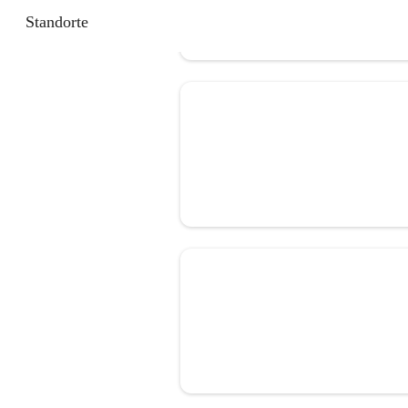
Standorte