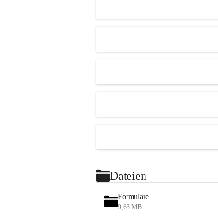
Dateien
Formulare
9,63 MB