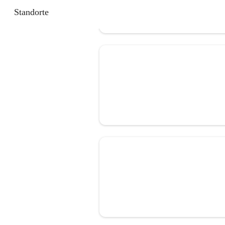
Standorte