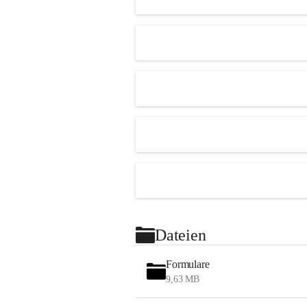
Dateien
Formulare
9,63 MB