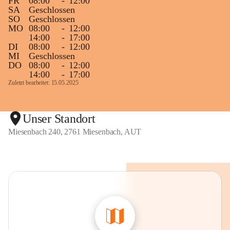
FR
08:00
-
12:00
SA
Geschlossen
SO
Geschlossen
MO
08:00
-
12:00
14:00
-
17:00
DI
08:00
-
12:00
MI
Geschlossen
DO
08:00
-
12:00
14:00
-
17:00
Zuletzt bearbeitet: 15.05.2025
Unser Standort
Miesenbach 240, 2761 Miesenbach, AUT