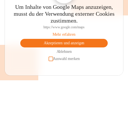
Um Inhalte von Google Maps anzuzeigen,
musst du der Verwendung externer Cookies
zustimmen.
https://www.google.com/maps
Mehr erfahren
Akzeptieren und anzeigen
Ablehnen
Auswahl merken