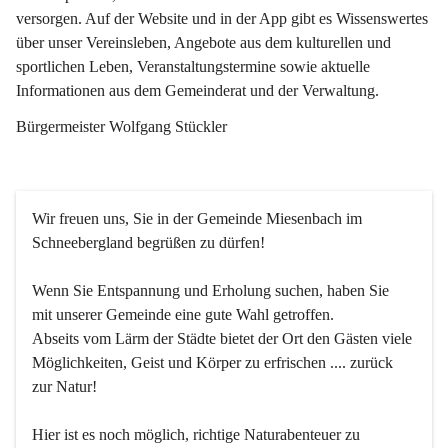
versorgen. Auf der Website und in der App gibt es Wissenswertes 
über unser Vereinsleben, Angebote aus dem kulturellen und 
sportlichen Leben, Veranstaltungstermine sowie aktuelle 
Informationen aus dem Gemeinderat und der Verwaltung. 
Bürgermeister Wolfgang Stückler
Wir freuen uns, Sie in der Gemeinde Miesenbach im 
Schneebergland begrüßen zu dürfen!
Wenn Sie Entspannung und Erholung suchen, haben Sie 
mit unserer Gemeinde eine gute Wahl getroffen.
Abseits vom Lärm der Städte bietet der Ort den Gästen viele 
Möglichkeiten, Geist und Körper zu erfrischen .... zurück 
zur Natur!
Hier ist es noch möglich, richtige Naturabenteuer zu 