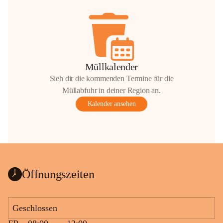
Müllkalender
Sieh dir die kommenden Termine für die
Müllabfuhr in deiner Region an.
Kalender ansehen
Öffnungszeiten
Geschlossen