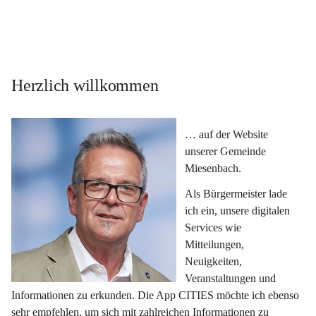
Herzlich willkommen
… auf der Website 
unserer Gemeinde 
Miesenbach.
Als Bürgermeister lade 
ich ein, unsere digitalen 
Services wie 
Mitteilungen, 
Neuigkeiten, 
Veranstaltungen und 
Informationen zu erkunden. Die App CITIES möchte ich ebenso 
sehr empfehlen, um sich mit zahlreichen Informationen zu 