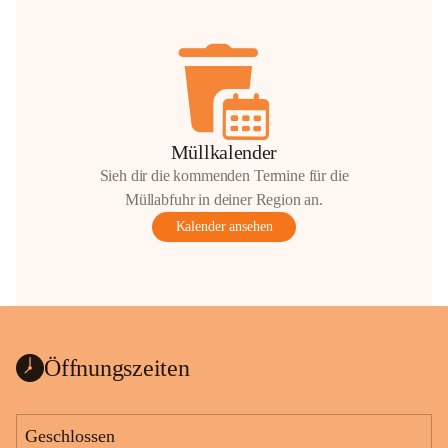
Müllkalender
Sieh dir die kommenden Termine für die
Müllabfuhr in deiner Region an.
Kalender ansehen
Öffnungszeiten
Geschlossen