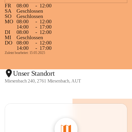
FR
08:00
-
12:00
SA
Geschlossen
SO
Geschlossen
MO
08:00
-
12:00
14:00
-
17:00
DI
08:00
-
12:00
MI
Geschlossen
DO
08:00
-
12:00
14:00
-
17:00
Zuletzt bearbeitet: 15.05.2025
Unser Standort
Miesenbach 240, 2761 Miesenbach, AUT