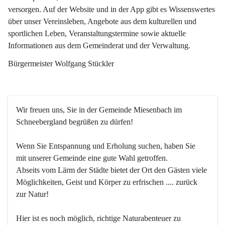
versorgen. Auf der Website und in der App gibt es Wissenswertes 
über unser Vereinsleben, Angebote aus dem kulturellen und 
sportlichen Leben, Veranstaltungstermine sowie aktuelle 
Informationen aus dem Gemeinderat und der Verwaltung. 
Bürgermeister Wolfgang Stückler
Wir freuen uns, Sie in der Gemeinde Miesenbach im 
Schneebergland begrüßen zu dürfen!
Wenn Sie Entspannung und Erholung suchen, haben Sie 
mit unserer Gemeinde eine gute Wahl getroffen.
Abseits vom Lärm der Städte bietet der Ort den Gästen viele 
Möglichkeiten, Geist und Körper zu erfrischen .... zurück 
zur Natur!
Hier ist es noch möglich, richtige Naturabenteuer zu 