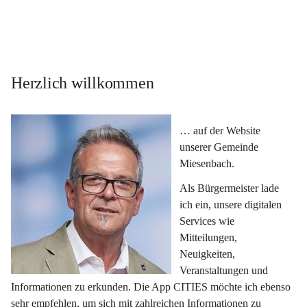
Herzlich willkommen
… auf der Website 
unserer Gemeinde 
Miesenbach.
Als Bürgermeister lade 
ich ein, unsere digitalen 
Services wie 
Mitteilungen, 
Neuigkeiten, 
Veranstaltungen und 
Informationen zu erkunden. Die App CITIES möchte ich ebenso 
sehr empfehlen, um sich mit zahlreichen Informationen zu 