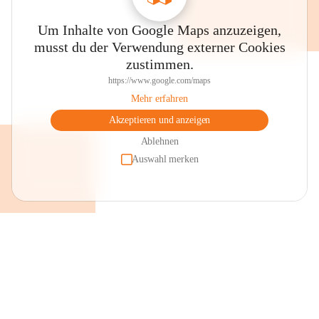
Um Inhalte von Google Maps anzuzeigen,
musst du der Verwendung externer Cookies
zustimmen.
https://www.google.com/maps
Mehr erfahren
Akzeptieren und anzeigen
Ablehnen
Auswahl merken