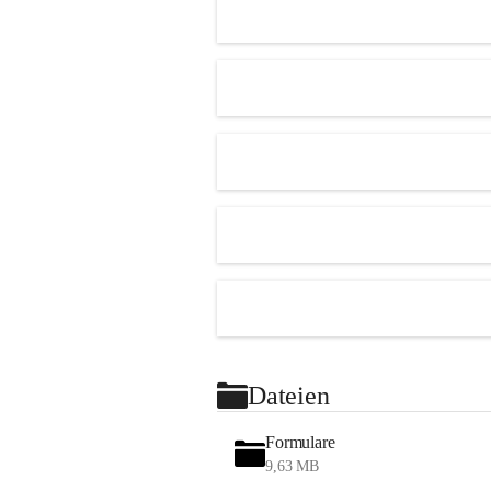
Dateien
Formulare
9,63 MB