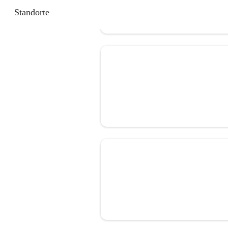
Standorte