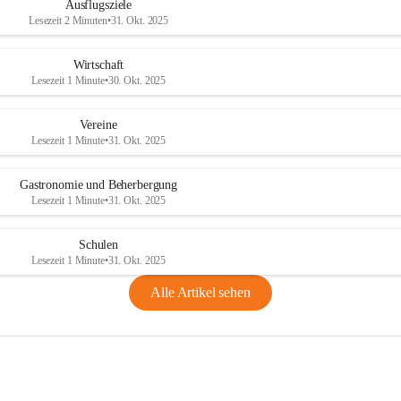
Ausflugsziele
Lesezeit 2 Minuten
•
31. Okt. 2025
Wirtschaft
Lesezeit 1 Minute
•
30. Okt. 2025
Vereine
Lesezeit 1 Minute
•
31. Okt. 2025
Gastronomie und Beherbergung
Lesezeit 1 Minute
•
31. Okt. 2025
Schulen
Lesezeit 1 Minute
•
31. Okt. 2025
Alle Artikel sehen