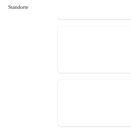
Standorte