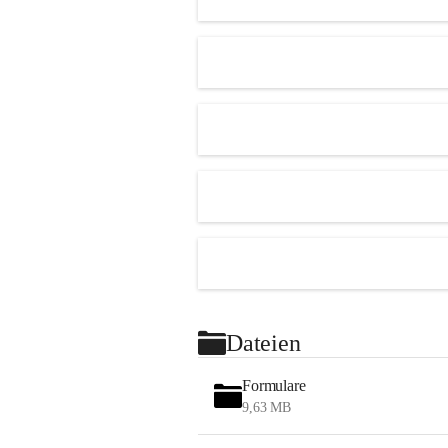
Dateien
Formulare
9,63 MB