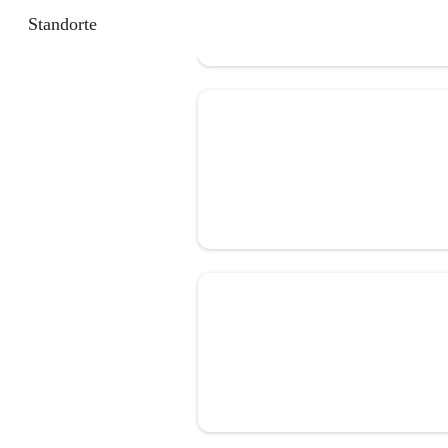
Standorte