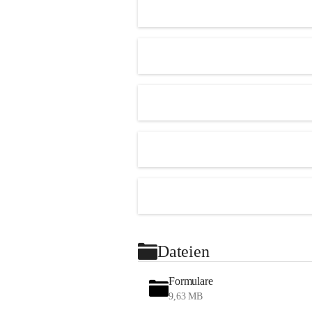
Dateien
Formulare
9,63 MB