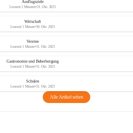
Ausflugsziele
Lesezeit 2 Minuten
•
31. Okt. 2025
Wirtschaft
Lesezeit 1 Minute
•
30. Okt. 2025
Vereine
Lesezeit 1 Minute
•
31. Okt. 2025
Gastronomie und Beherbergung
Lesezeit 1 Minute
•
31. Okt. 2025
Schulen
Lesezeit 1 Minute
•
31. Okt. 2025
Alle Artikel sehen