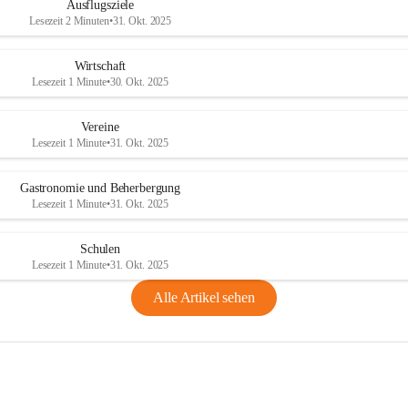
Ausflugsziele
Lesezeit 2 Minuten
•
31. Okt. 2025
Wirtschaft
Lesezeit 1 Minute
•
30. Okt. 2025
Vereine
Lesezeit 1 Minute
•
31. Okt. 2025
Gastronomie und Beherbergung
Lesezeit 1 Minute
•
31. Okt. 2025
Schulen
Lesezeit 1 Minute
•
31. Okt. 2025
Alle Artikel sehen