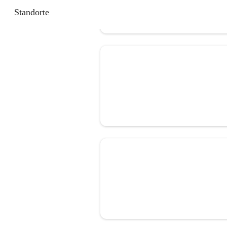
Standorte