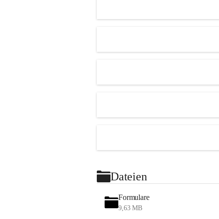
Dateien
Formulare
9,63 MB