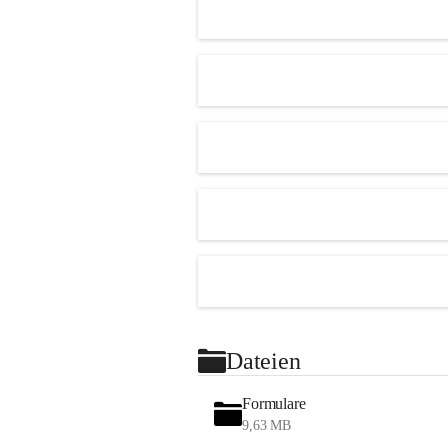
Dateien
Formulare
9,63 MB