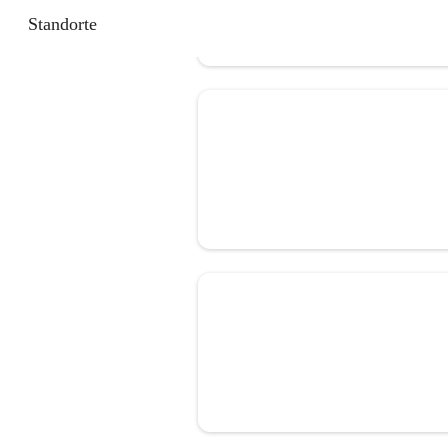
Standorte