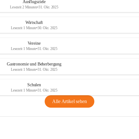
Ausflugsziele
Lesezeit 2 Minuten
•
31. Okt. 2025
Wirtschaft
Lesezeit 1 Minute
•
30. Okt. 2025
Vereine
Lesezeit 1 Minute
•
31. Okt. 2025
Gastronomie und Beherbergung
Lesezeit 1 Minute
•
31. Okt. 2025
Schulen
Lesezeit 1 Minute
•
31. Okt. 2025
Alle Artikel sehen