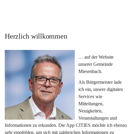
Herzlich willkommen
… auf der Website 
unserer Gemeinde 
Miesenbach.
Als Bürgermeister lade 
ich ein, unsere digitalen 
Services wie 
Mitteilungen, 
Neuigkeiten, 
Veranstaltungen und 
Informationen zu erkunden. Die App CITIES möchte ich ebenso 
sehr empfehlen, um sich mit zahlreichen Informationen zu 