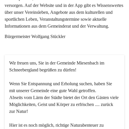
versorgen. Auf der Website und in der App gibt es Wissenswertes 
über unser Vereinsleben, Angebote aus dem kulturellen und 
sportlichen Leben, Veranstaltungstermine sowie aktuelle 
Informationen aus dem Gemeinderat und der Verwaltung. 
Bürgermeister Wolfgang Stückler
Wir freuen uns, Sie in der Gemeinde Miesenbach im 
Schneebergland begrüßen zu dürfen!
Wenn Sie Entspannung und Erholung suchen, haben Sie 
mit unserer Gemeinde eine gute Wahl getroffen.
Abseits vom Lärm der Städte bietet der Ort den Gästen viele 
Möglichkeiten, Geist und Körper zu erfrischen .... zurück 
zur Natur!
Hier ist es noch möglich, richtige Naturabenteuer zu 