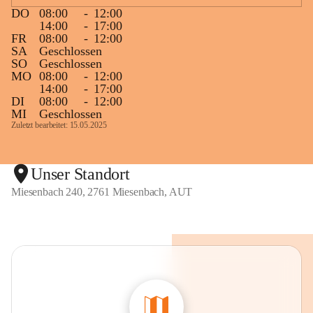
DO
08:00
-
12:00
14:00
-
17:00
FR
08:00
-
12:00
SA
Geschlossen
SO
Geschlossen
MO
08:00
-
12:00
14:00
-
17:00
DI
08:00
-
12:00
MI
Geschlossen
Zuletzt bearbeitet: 15.05.2025
Unser Standort
Miesenbach 240, 2761 Miesenbach, AUT