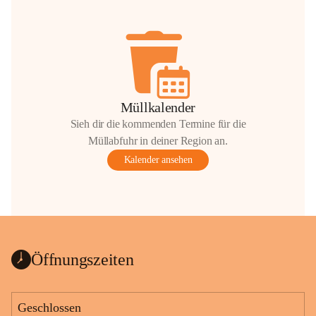
Müllkalender
Sieh dir die kommenden Termine für die
Müllabfuhr in deiner Region an.
Kalender ansehen
Öffnungszeiten
Geschlossen