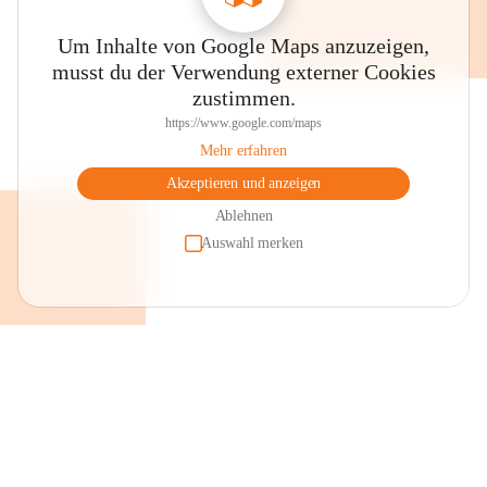
Um Inhalte von Google Maps anzuzeigen,
musst du der Verwendung externer Cookies
zustimmen.
https://www.google.com/maps
Mehr erfahren
Akzeptieren und anzeigen
Ablehnen
Auswahl merken