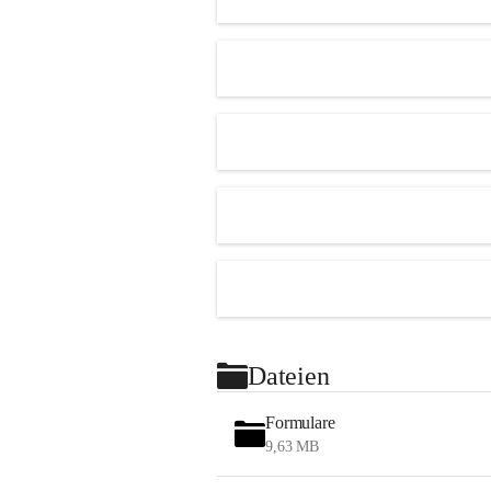
Dateien
Formulare
9,63 MB