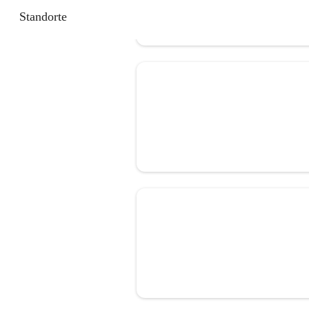
Standorte