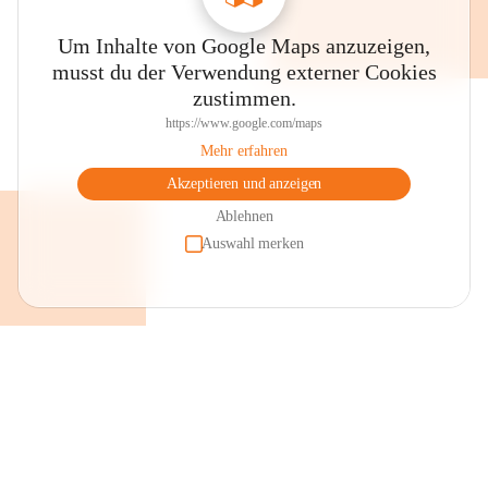
Um Inhalte von Google Maps anzuzeigen,
musst du der Verwendung externer Cookies
zustimmen.
https://www.google.com/maps
Mehr erfahren
Akzeptieren und anzeigen
Ablehnen
Auswahl merken