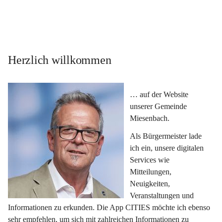
Herzlich willkommen
… auf der Website 
unserer Gemeinde 
Miesenbach.
Als Bürgermeister lade 
ich ein, unsere digitalen 
Services wie 
Mitteilungen, 
Neuigkeiten, 
Veranstaltungen und 
Informationen zu erkunden. Die App CITIES möchte ich ebenso 
sehr empfehlen, um sich mit zahlreichen Informationen zu 