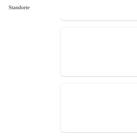
Standorte