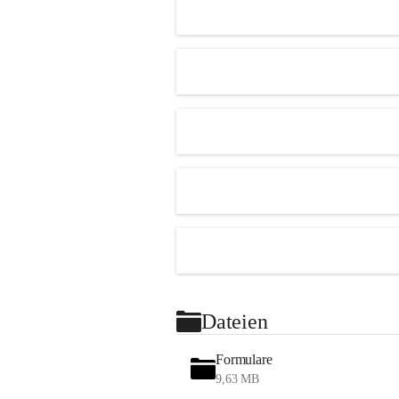
Dateien
Formulare
9,63 MB