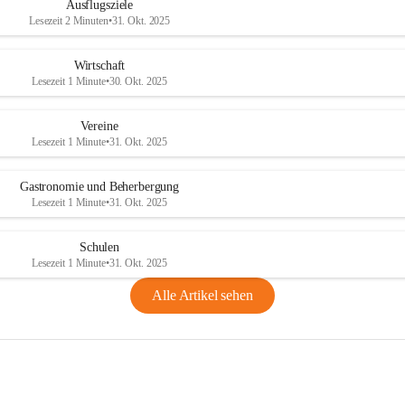
Ausflugsziele
Lesezeit 2 Minuten
•
31. Okt. 2025
Wirtschaft
Lesezeit 1 Minute
•
30. Okt. 2025
Vereine
Lesezeit 1 Minute
•
31. Okt. 2025
Gastronomie und Beherbergung
Lesezeit 1 Minute
•
31. Okt. 2025
Schulen
Lesezeit 1 Minute
•
31. Okt. 2025
Alle Artikel sehen