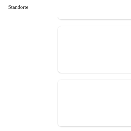
Standorte