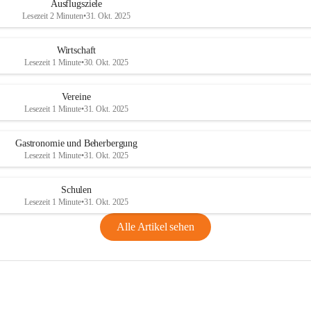
Ausflugsziele
Lesezeit 2 Minuten
•
31. Okt. 2025
Wirtschaft
Lesezeit 1 Minute
•
30. Okt. 2025
Vereine
Lesezeit 1 Minute
•
31. Okt. 2025
Gastronomie und Beherbergung
Lesezeit 1 Minute
•
31. Okt. 2025
Schulen
Lesezeit 1 Minute
•
31. Okt. 2025
Alle Artikel sehen