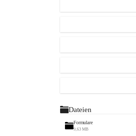
Dateien
Formulare
9,63 MB