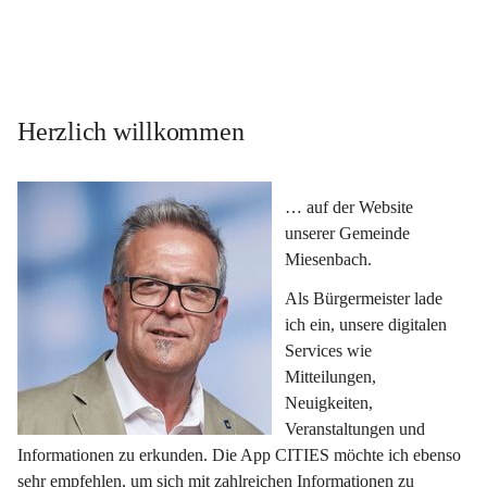
Herzlich willkommen
… auf der Website 
unserer Gemeinde 
Miesenbach.
Als Bürgermeister lade 
ich ein, unsere digitalen 
Services wie 
Mitteilungen, 
Neuigkeiten, 
Veranstaltungen und 
Informationen zu erkunden. Die App CITIES möchte ich ebenso 
sehr empfehlen, um sich mit zahlreichen Informationen zu 