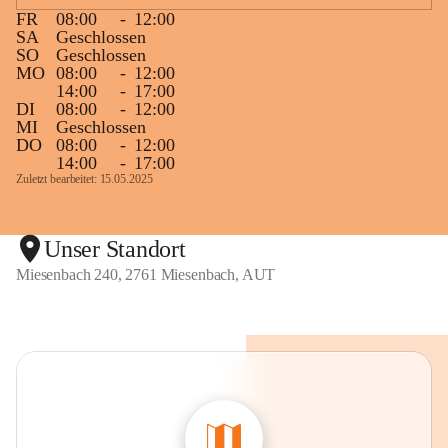
FR
08:00
-
12:00
SA
Geschlossen
SO
Geschlossen
MO
08:00
-
12:00
14:00
-
17:00
DI
08:00
-
12:00
MI
Geschlossen
DO
08:00
-
12:00
14:00
-
17:00
Zuletzt bearbeitet: 15.05.2025
Unser Standort
Miesenbach 240, 2761 Miesenbach, AUT