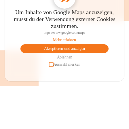
Um Inhalte von Google Maps anzuzeigen,
musst du der Verwendung externer Cookies
zustimmen.
https://www.google.com/maps
Mehr erfahren
Akzeptieren und anzeigen
Ablehnen
Auswahl merken