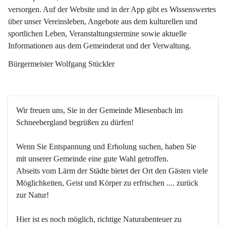
versorgen. Auf der Website und in der App gibt es Wissenswertes 
über unser Vereinsleben, Angebote aus dem kulturellen und 
sportlichen Leben, Veranstaltungstermine sowie aktuelle 
Informationen aus dem Gemeinderat und der Verwaltung. 
Bürgermeister Wolfgang Stückler
Wir freuen uns, Sie in der Gemeinde Miesenbach im 
Schneebergland begrüßen zu dürfen!
Wenn Sie Entspannung und Erholung suchen, haben Sie 
mit unserer Gemeinde eine gute Wahl getroffen.
Abseits vom Lärm der Städte bietet der Ort den Gästen viele 
Möglichkeiten, Geist und Körper zu erfrischen .... zurück 
zur Natur!
Hier ist es noch möglich, richtige Naturabenteuer zu 