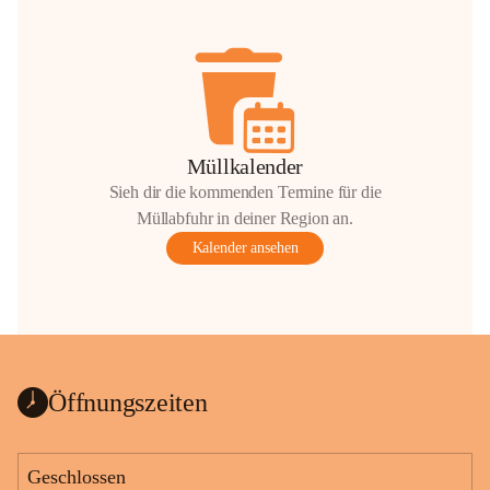
Müllkalender
Sieh dir die kommenden Termine für die
Müllabfuhr in deiner Region an.
Kalender ansehen
Öffnungszeiten
Geschlossen